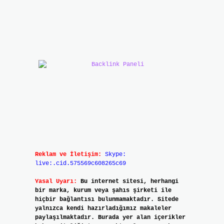
Reklam ve İletişim:
Skype:
live:.cid.575569c608265c69
Yasal Uyarı:
Bu internet sitesi, herhangi
bir marka, kurum veya şahıs şirketi ile
hiçbir bağlantısı bulunmamaktadır. Sitede
yalnızca kendi hazırladığımız makaleler
paylaşılmaktadır. Burada yer alan içerikler