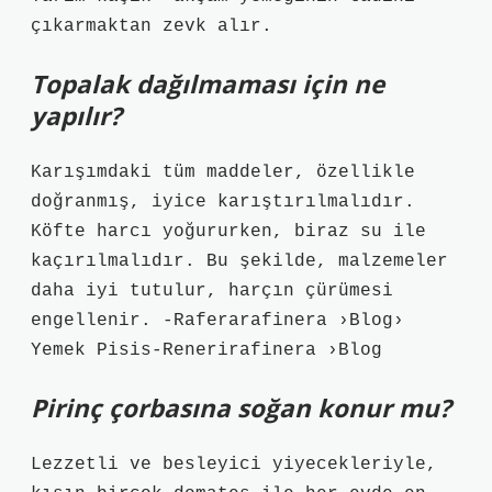
çıkarmaktan zevk alır.
Topalak dağılmaması için ne
yapılır?
Karışımdaki tüm maddeler, özellikle
doğranmış, iyice karıştırılmalıdır.
Köfte harcı yoğururken, biraz su ile
kaçırılmalıdır. Bu şekilde, malzemeler
daha iyi tutulur, harçın çürümesi
engellenir. -Raferarafinera ›Blog›
Yemek Pisis-Renerirafinera ›Blog
Pirinç çorbasına soğan konur mu?
Lezzetli ve besleyici yiyecekleriyle,