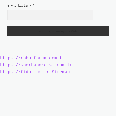
6 + 2 kaçtır?
*
https://robotforum.com.tr
https://sporhabercisi.com.tr
https://fidu.com.tr
Sitemap