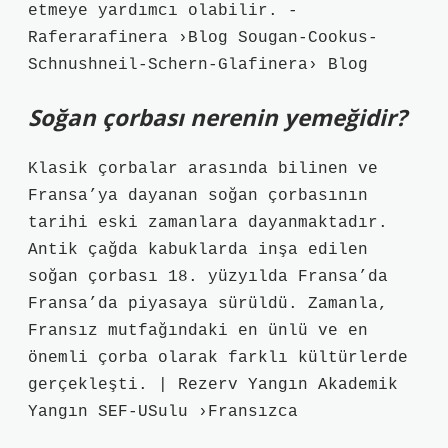
etmeye yardımcı olabilir. -
Raferarafinera ›Blog Sougan-Cookus-
Schnushneil-Schern-Glafinera› Blog
Soğan çorbası nerenin yemeğidir?
Klasik çorbalar arasında bilinen ve
Fransa’ya dayanan soğan çorbasının
tarihi eski zamanlara dayanmaktadır.
Antik çağda kabuklarda inşa edilen
soğan çorbası 18. yüzyılda Fransa’da
Fransa’da piyasaya sürüldü. Zamanla,
Fransız mutfağındaki en ünlü ve en
önemli çorba olarak farklı kültürlerde
gerçekleşti. | Rezerv Yangın Akademik
Yangın SEF-USulu ›Fransızca