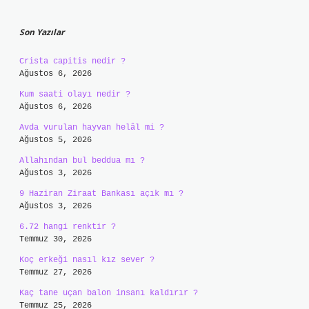
Sidebar
Son Yazılar
Crista capitis nedir ?
Ağustos 6, 2026
Kum saati olayı nedir ?
Ağustos 6, 2026
Avda vurulan hayvan helâl mi ?
Ağustos 5, 2026
Allahından bul beddua mı ?
Ağustos 3, 2026
9 Haziran Ziraat Bankası açık mı ?
Ağustos 3, 2026
6.72 hangi renktir ?
Temmuz 30, 2026
Koç erkeği nasıl kız sever ?
Temmuz 27, 2026
Kaç tane uçan balon insanı kaldırır ?
Temmuz 25, 2026