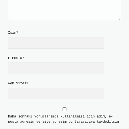
İsim*
E-Posta*
Web Sitesi
Daha sonraki yorumlarımda kullanılması için adım, e-
posta adresim ve site adresim bu tarayıcıya kaydedilsin.