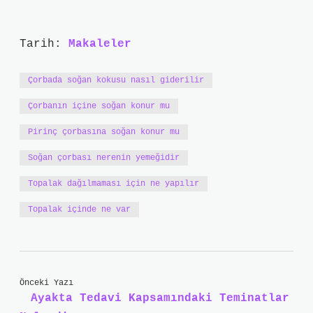
Tarih:
Makaleler
Çorbada soğan kokusu nasıl giderilir
Çorbanın içine soğan konur mu
Pirinç çorbasına soğan konur mu
Soğan çorbası nerenin yemeğidir
Topalak dağılmaması için ne yapılır
Topalak içinde ne var
Önceki Yazı
Ayakta Tedavi Kapsamındaki Teminatlar