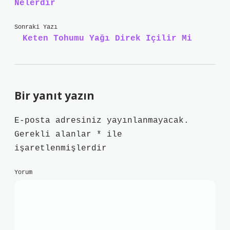
Nelerdir
Sonraki Yazı
Keten Tohumu Yağı Direk Içilir Mi
Bir yanıt yazın
E-posta adresiniz yayınlanmayacak.
Gerekli alanlar
*
ile
işaretlenmişlerdir
Yorum