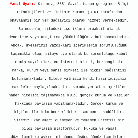
Yasal Uyarı:
Sitemiz, 5651 Sayılı Kanun gereğince Bilgi
Teknolojileri ve İletişim Kurumu (BTK) tarafından
onaylanmış bir Yer Sağlayıcı olarak hizmet vermektedir.
Bu nedenle, sitedeki içerikleri proaktif olarak
denetleme veya araştırma yükümlülüğümüz bulunmamaktadır.
Ancak, üyelerimiz yazdıkları içeriklerin sorumluluğunu
taşımakta olup, siteye üye olarak bu sorumluluğu kabul
etmiş sayılırlar. Bu internet sitesi, herhangi bir
marka, kurum veya şahıs şirketi ile hiçbir bağlantısı
bulunmamaktadır. Sitede yalnızca kendi hazırladığımız
makaleler paylaşılmaktadır. Burada yer alan içerikler
haber niteliği taşımamakta olup, gerçek kurum ve kişiler
hakkında paylaşım yapılmamaktadır. Gerçek kurum ve
kişiler ile isim benzerlikleri tamamen tesadüfidir.
Sitemiz, kar amacı gütmeyen ve tamamen ücretsiz bir
bilgi paylaşım platformudur. Hukuka ve yasal
düzenlemelere aykırı olduğunu düşündüğünüz içerikleri,