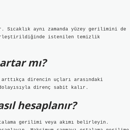
r. Sıcaklık aynı zamanda yüzey gerilimini de
rleştirildiğinde istenilen temizlik
 artar mı?
 arttıkça direncin uçları arasındaki
dolayısıyla direnç sabit kalır.
asıl hesaplanır?
talama gerilimi veya akımı belirleyin.