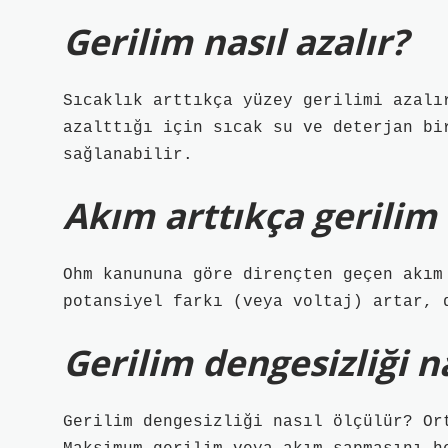
Gerilim nasıl azalır?
Sıcaklık arttıkça yüzey gerilimi azalı
azalttığı için sıcak su ve deterjan bi
sağlanabilir.
Akım arttıkça gerilim
Ohm kanununa göre dirençten geçen akım
potansiyel farkı (veya voltaj) artar, 
Gerilim dengesizliği n
Gerilim dengesizliği nasıl ölçülür? Or