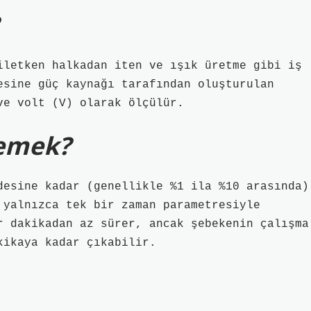
iletken halkadan iten ve ışık üretme gibi iş
esine güç kaynağı tarafından oluşturulan
ve volt (V) olarak ölçülür.
demek?
desine kadar (genellikle %1 ila %10 arasında)
 yalnızca tek bir zaman parametresiyle
r dakikadan az sürer, ancak şebekenin çalışma
kikaya kadar çıkabilir.