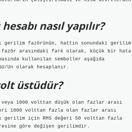
motorların çalıştırılması ve kısa devrelerden
hesabı nasıl yapılır?
i gerilim fazörünün, hattın sonundaki gerilim
 fazör arasındaki fark olarak, küçük bir hata
masında kullanılan semboller aşağıda
ΔU/Un olarak hesaplanır.
volt üstüdür?
 veya 1000 volttan düşük olan fazlar arası
eri 1000 volttan fazla olan fazlar arası
k gerilim için RMS değeri 50 volttan fazla
resine göre değişen gerilimdir.