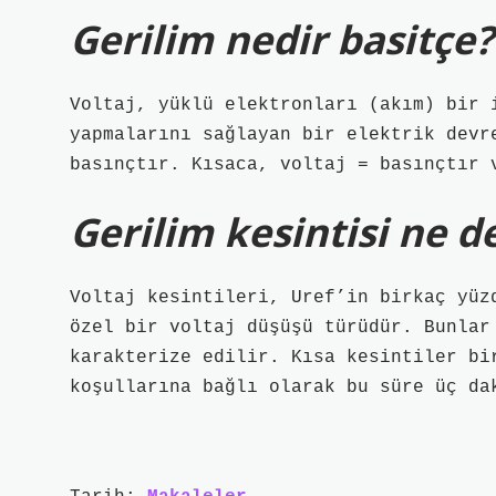
Gerilim nedir basitçe?
Voltaj, yüklü elektronları (akım) bir 
yapmalarını sağlayan bir elektrik devr
basınçtır. Kısaca, voltaj = basınçtır 
Gerilim kesintisi ne 
Voltaj kesintileri, Uref’in birkaç yüz
özel bir voltaj düşüşü türüdür. Bunlar
karakterize edilir. Kısa kesintiler bi
koşullarına bağlı olarak bu süre üç da