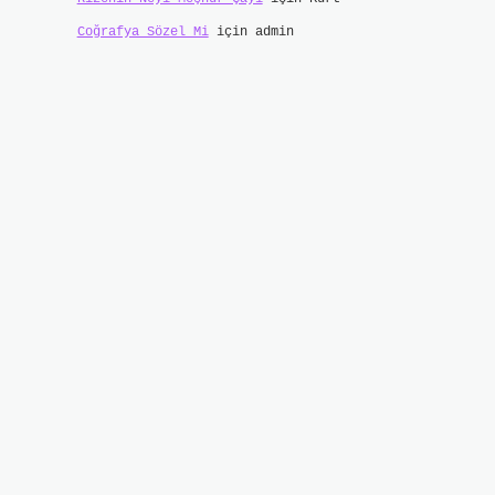
Coğrafya Sözel Mi
için
admin