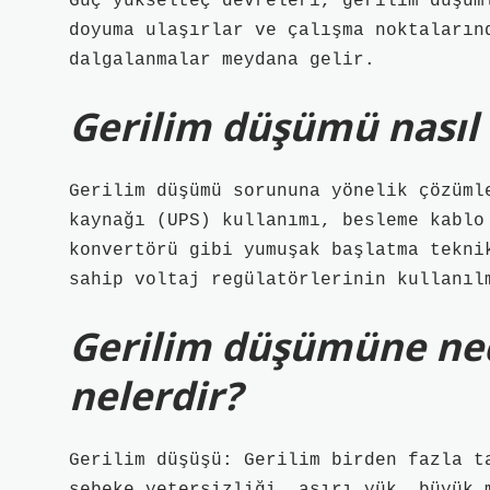
Güç yükselteç devreleri, gerilim düşüm
doyuma ulaşırlar ve çalışma noktaların
dalgalanmalar meydana gelir.
Gerilim düşümü nasıl 
Gerilim düşümü sorununa yönelik çözüml
kaynağı (UPS) kullanımı, besleme kablo
konvertörü gibi yumuşak başlatma tekni
sahip voltaj regülatörlerinin kullanıl
Gerilim düşümüne ned
nelerdir?
Gerilim düşüşü: Gerilim birden fazla t