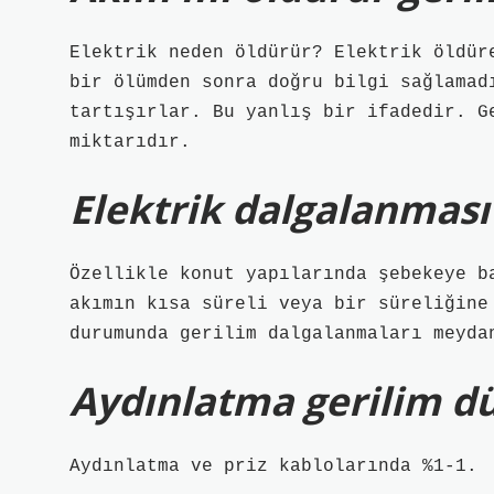
Elektrik neden öldürür? Elektrik öldür
bir ölümden sonra doğru bilgi sağlamad
tartışırlar. Bu yanlış bir ifadedir. G
miktarıdır.
Elektrik dalgalanması
Özellikle konut yapılarında şebekeye b
akımın kısa süreli veya bir süreliğine
durumunda gerilim dalgalanmaları meyda
Aydınlatma gerilim d
Aydınlatma ve priz kablolarında %1-1.