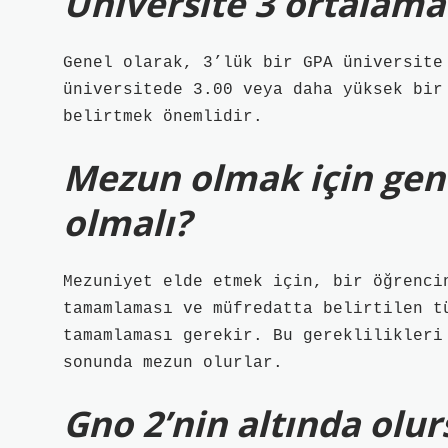
Üniversite 3 ortalama 
Genel olarak, 3’lük bir GPA üniversite
üniversitede 3.00 veya daha yüksek bir
belirtmek önemlidir.
Mezun olmak için gen
olmalı?
Mezuniyet elde etmek için, bir öğrenci
tamamlaması ve müfredatta belirtilen t
tamamlaması gerekir. Bu gereklilikleri
sonunda mezun olurlar.
Gno 2’nin altında olur