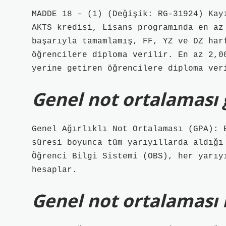
MADDE 18 – (1) (Değişik: RG-31924) Kay
AKTS kredisi, Lisans programında en az
başarıyla tamamlamış, FF, YZ ve DZ har
öğrencilere diploma verilir. En az 2,0
yerine getiren öğrencilere diploma ver
Genel not ortalaması
Genel Ağırlıklı Not Ortalaması (GPA): 
süresi boyunca tüm yarıyıllarda aldığı
Öğrenci Bilgi Sistemi (OBS), her yarıy
hesaplar.
Genel not ortalaması