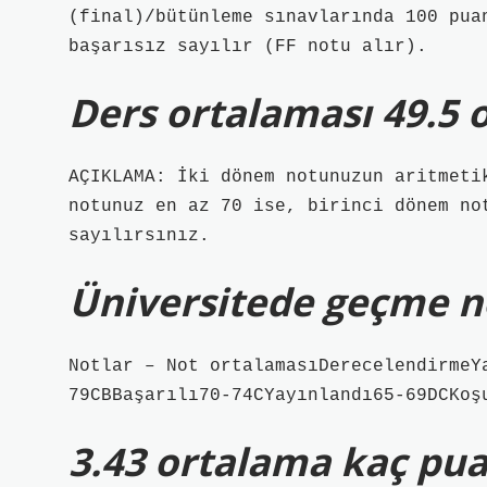
(final)/bütünleme sınavlarında 100 pua
başarısız sayılır (FF notu alır).
Ders ortalaması 49.5 o
AÇIKLAMA: İki dönem notunuzun aritmeti
notunuz en az 70 ise, birinci dönem no
sayılırsınız.
Üniversitede geçme n
Notlar – Not ortalamasıDerecelendirmeY
79CBBaşarılı70-74CYayınlandı65-69DCKoş
3.43 ortalama kaç pu