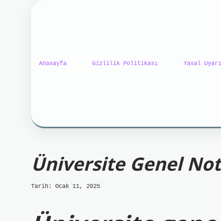
Anasayfa
Gizlilik Politikası
Yasal Uyar
ilbet mobil giriş
ilbet gi
Üniversite Genel Not
Tarih: Ocak 11, 2025