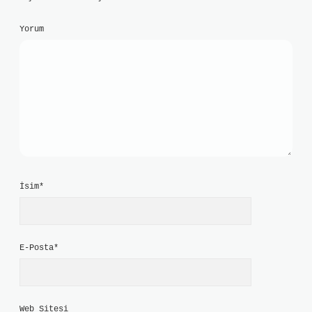
Yorum
İsim*
E-Posta*
Web Sitesi