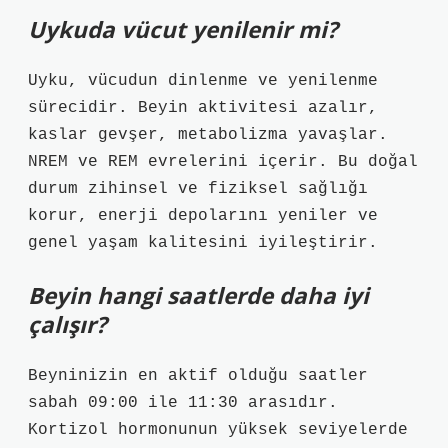
Uykuda vücut yenilenir mi?
Uyku, vücudun dinlenme ve yenilenme
sürecidir. Beyin aktivitesi azalır,
kaslar gevşer, metabolizma yavaşlar.
NREM ve REM evrelerini içerir. Bu doğal
durum zihinsel ve fiziksel sağlığı
korur, enerji depolarını yeniler ve
genel yaşam kalitesini iyileştirir.
Beyin hangi saatlerde daha iyi
çalışır?
Beyninizin en aktif olduğu saatler
sabah 09:00 ile 11:30 arasıdır.
Kortizol hormonunun yüksek seviyelerde