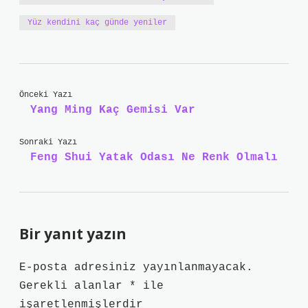
Yüz kendini kaç günde yeniler
Önceki Yazı
Yang Ming Kaç Gemisi Var
Sonraki Yazı
Feng Shui Yatak Odası Ne Renk Olmalı
Bir yanıt yazın
E-posta adresiniz yayınlanmayacak.
Gerekli alanlar
*
ile
işaretlenmişlerdir