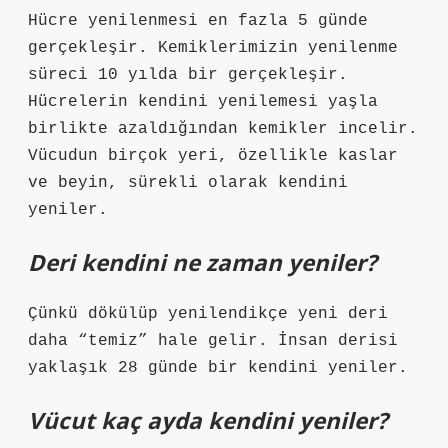
Hücre yenilenmesi en fazla 5 günde
gerçekleşir. Kemiklerimizin yenilenme
süreci 10 yılda bir gerçekleşir.
Hücrelerin kendini yenilemesi yaşla
birlikte azaldığından kemikler incelir.
Vücudun birçok yeri, özellikle kaslar
ve beyin, sürekli olarak kendini
yeniler.
Deri kendini ne zaman yeniler?
Çünkü dökülüp yenilendikçe yeni deri
daha “temiz” hale gelir. İnsan derisi
yaklaşık 28 günde bir kendini yeniler.
Vücut kaç ayda kendini yeniler?