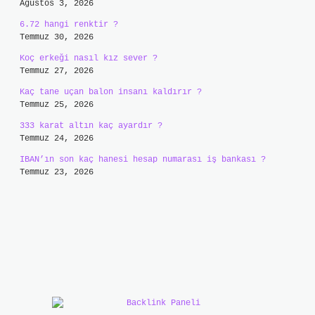
Ağustos 3, 2026
6.72 hangi renktir ?
Temmuz 30, 2026
Koç erkeği nasıl kız sever ?
Temmuz 27, 2026
Kaç tane uçan balon insanı kaldırır ?
Temmuz 25, 2026
333 karat altın kaç ayardır ?
Temmuz 24, 2026
IBAN’ın son kaç hanesi hesap numarası iş bankası ?
Temmuz 23, 2026