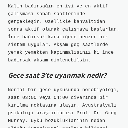
Kalın bağırsağın en iyi ve en aktif
çalışması sabah saatlerinde
gerçekleşir. Özellikle kahvaltıdan
sonra aktif olarak çalışmaya başlarlar.
İnce bağırsak karaciğere benzer bir
sistem uygular. Akşam geç saatlerde
yemek yemekten kaçınmalısınız ki ince
bağırsak akşam dinlenebilsin.
Gece saat 3’te uyanmak nedir?
Normal bir gece uykusunda nörobiyoloji,
saat 03:00 veya 04:00 civarında bir
kırılma noktasına ulaşır. Avustralyalı
psikoloji araştırmacısı Prof. Dr. Greg
Murray, uyku bozukluklarının neden