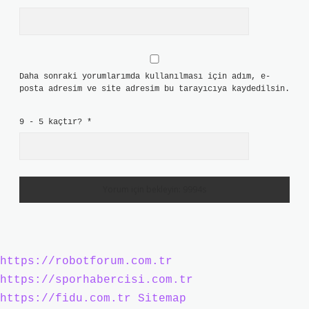
Daha sonraki yorumlarımda kullanılması için adım, e-
posta adresim ve site adresim bu tarayıcıya kaydedilsin.
9 - 5 kaçtır?
*
https://robotforum.com.tr
https://sporhabercisi.com.tr
https://fidu.com.tr
Sitemap