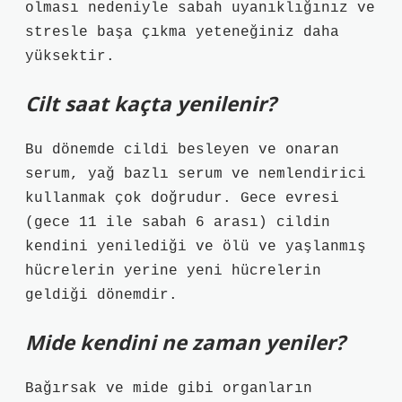
olması nedeniyle sabah uyanıklığınız ve
stresle başa çıkma yeteneğiniz daha
yüksektir.
Cilt saat kaçta yenilenir?
Bu dönemde cildi besleyen ve onaran
serum, yağ bazlı serum ve nemlendirici
kullanmak çok doğrudur. Gece evresi
(gece 11 ile sabah 6 arası) cildin
kendini yenilediği ve ölü ve yaşlanmış
hücrelerin yerine yeni hücrelerin
geldiği dönemdir.
Mide kendini ne zaman yeniler?
Bağırsak ve mide gibi organların