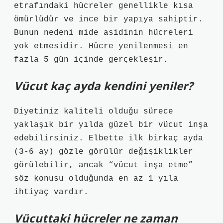
etrafındaki hücreler genellikle kısa
ömürlüdür ve ince bir yapıya sahiptir.
Bunun nedeni mide asidinin hücreleri
yok etmesidir. Hücre yenilenmesi en
fazla 5 gün içinde gerçekleşir.
Vücut kaç ayda kendini yeniler?
Diyetiniz kaliteli olduğu sürece
yaklaşık bir yılda güzel bir vücut inşa
edebilirsiniz. Elbette ilk birkaç ayda
(3-6 ay) gözle görülür değişiklikler
görülebilir, ancak “vücut inşa etme”
söz konusu olduğunda en az 1 yıla
ihtiyaç vardır.
Vücuttaki hücreler ne zaman