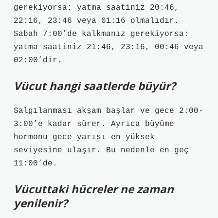
gerekiyorsa: yatma saatiniz 20:46,
22:16, 23:46 veya 01:16 olmalıdır.
Sabah 7:00’de kalkmanız gerekiyorsa:
yatma saatiniz 21:46, 23:16, 00:46 veya
02:00’dir.
Vücut hangi saatlerde büyür?
Salgılanması akşam başlar ve gece 2:00-
3:00’e kadar sürer. Ayrıca büyüme
hormonu gece yarısı en yüksek
seviyesine ulaşır. Bu nedenle en geç
11:00’de.
Vücuttaki hücreler ne zaman
yenilenir?