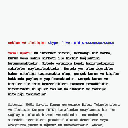
Reklam ve İletişim:
Skype: live:.cid.575569c608265c69
Yasal Uyarı:
Bu internet sitesi, herhangi bir marka,
kurum veya şahıs şirketi ile hiçbir bağlantısı
bulunmamaktadır. Sitede yalnızca kendi hazırladığımız
makaleler paylaşılmaktadır. Burada yer alan içerikler
haber niteliği taşımamakta olup, gerçek kurum ve kişiler
hakkında paylaşım yapılmamaktadır. Gerçek kurum ve
kişiler ile isim benzerlikleri tamamen tesadüfidir.
Sitemizdeki bilgiler taslak halindedir ve tavsiye
niteliği taşımazlar.
Sitemiz, 5651 Sayılı Kanun gereğince Bilgi Teknolojileri
ve İletişim Kurumu (BTK) tarafından onaylanmış bir Yer
Sağlayıcı olarak hizmet vermektedir. Bu nedenle,
sitedeki içerikleri proaktif olarak denetleme veya
araştırma yükümlülüğümüz bulunmamaktadır. Ancak,