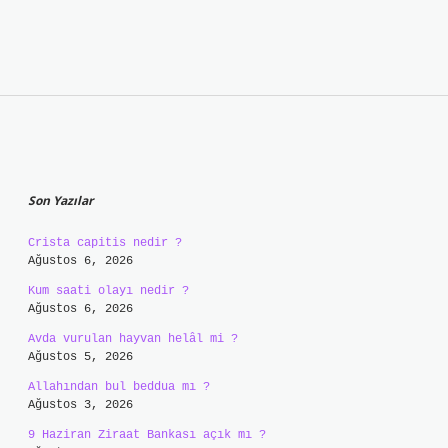
Sidebar
Son Yazılar
Crista capitis nedir ?
Ağustos 6, 2026
Kum saati olayı nedir ?
Ağustos 6, 2026
Avda vurulan hayvan helâl mi ?
Ağustos 5, 2026
Allahından bul beddua mı ?
Ağustos 3, 2026
9 Haziran Ziraat Bankası açık mı ?