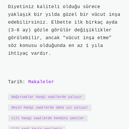
Diyetiniz kaliteli olduğu sürece
yaklaşık bir yılda güzel bir vücut inşa
edebilirsiniz. Elbette ilk birkaç ayda
(3-6 ay) gözle görülür değişiklikler
görülebilir, ancak “vücut inşa etme”
söz konusu olduğunda en az 1 yıla
ihtiyaç vardır.
Tarih:
Makaleler
Bağırsaklar hangi saatlerde çalışır
Beyin hangi saatlerde daha iyi çalışır
Cilt hangi saatlerde kendini yeniler