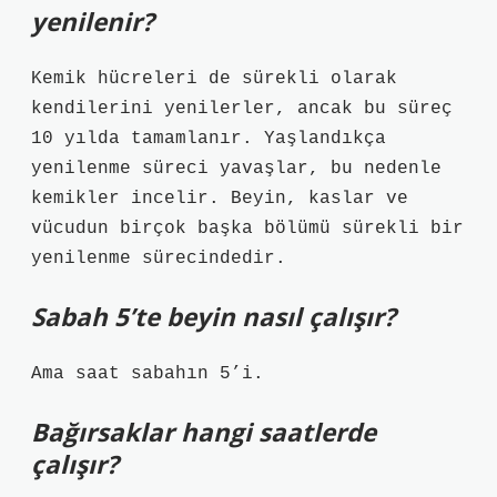
yenilenir?
Kemik hücreleri de sürekli olarak
kendilerini yenilerler, ancak bu süreç
10 yılda tamamlanır. Yaşlandıkça
yenilenme süreci yavaşlar, bu nedenle
kemikler incelir. Beyin, kaslar ve
vücudun birçok başka bölümü sürekli bir
yenilenme sürecindedir.
Sabah 5’te beyin nasıl çalışır?
Ama saat sabahın 5’i.
Bağırsaklar hangi saatlerde
çalışır?