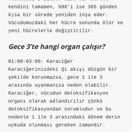
kendini tamamen, %98’i ise 365 günden
kısa bir sürede yeniden inşa eder.
Vücudumuzdaki her hücre sonunda ölür ve
yeni hücrelerle değiştirilir.
Gece 3’te hangi organ çalışır?
01:00-03:00: Karaciğer
Karaciğerinizdeki Qi akışı düzgün bir
şekilde korunmazsa, gece 1 ile 3
arasında uyanmanıza neden olabilir.
Karaciğer, vücudun detoksifikasyon
organı olarak adlandırılır çünkü
detoksifikasyondan sorumludur ve bu
nedenle 1 ile 3 arasındaki dönem derin
uykuda olunması gereken zamandır.