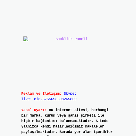
Reklam ve İletişim:
Skype:
live:.cid.575569c608265c69
Yasal Uyarı:
Bu internet sitesi, herhangi
bir marka, kurum veya şahıs şirketi ile
hiçbir bağlantısı bulunmamaktadır. Sitede
yalnızca kendi hazırladığımız makaleler
paylaşılmaktadır. Burada yer alan içerikler