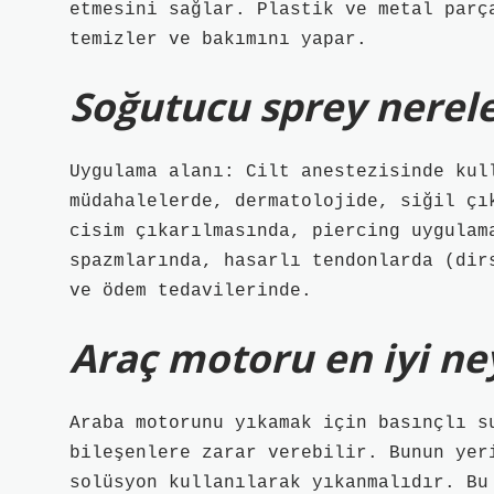
etmesini sağlar. Plastik ve metal parç
temizler ve bakımını yapar.
Soğutucu sprey nerele
Uygulama alanı: Cilt anestezisinde kul
müdahalelerde, dermatolojide, siğil çı
cisim çıkarılmasında, piercing uygulam
spazmlarında, hasarlı tendonlarda (dir
ve ödem tedavilerinde.
Araç motoru en iyi ne
Araba motorunu yıkamak için basınçlı s
bileşenlere zarar verebilir. Bunun yer
solüsyon kullanılarak yıkanmalıdır. Bu