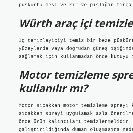
püskürtülmesi ve kir ve pisliğin fırça
Würth araç içi temizle
İç temizleyiciyi temiz bir beze püskür
yüzeylerde veya doğrudan güneş ışığınd
sağlamak için kullanmadan önce kutuyu 
Motor temizleme spre
kullanılır mı?
Motor sıcakken motor temizleme spreyi 
sıcakken spreyi uygulamak asla önerilm
önce ürün kalıntıları temizlenmelidir.
çalıştırıldığında duman oluşmasına ned