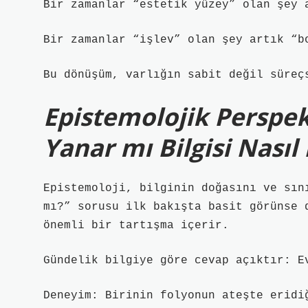
Bir zamanlar “estetik yüzey” olan şey 
Bir zamanlar “işlev” olan şey artık “b
Bu dönüşüm, varlığın sabit değil süreç
Epistemolojik Perspekt
Yanar mı Bilgisi Nasıl
Epistemoloji, bilginin doğasını ve sın
mı?” sorusu ilk bakışta basit görünse 
önemli bir tartışma içerir.
Gündelik bilgiye göre cevap açıktır: E
Deneyim: Birinin folyonun ateşte eridi