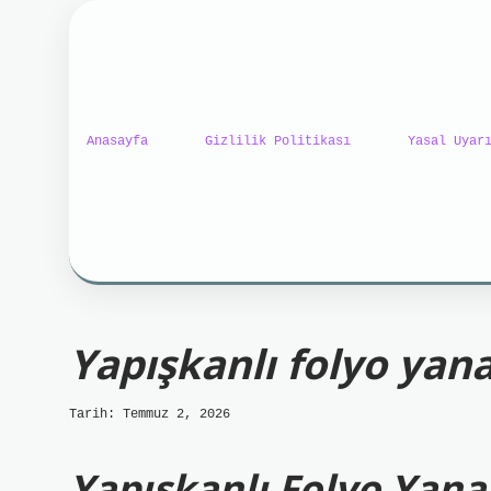
Anasayfa
Gizlilik Politikası
Yasal Uyar
ilbet mobil giriş
Yapışkanlı folyo yana
Tarih: Temmuz 2, 2026
Yapışkanlı Folyo Yanar