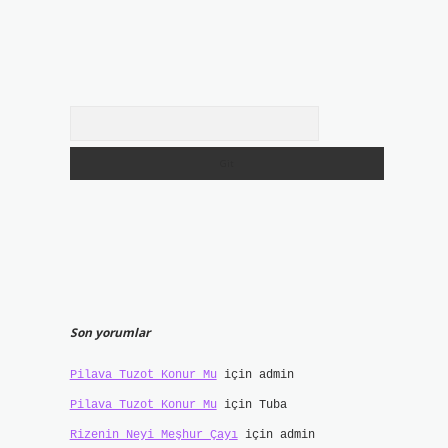
Arama
Son yorumlar
Pilava Tuzot Konur Mu
için
admin
Pilava Tuzot Konur Mu
için
Tuba
Rizenin Neyi Meşhur Çayı
için
admin