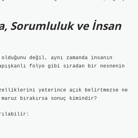
a, Sorumluluk ve İnsan
 olduğunu değil, aynı zamanda insanın
apışkanlı folyo gibi sıradan bir nesnenin
zelliklerini yeterince açık belirtmezse ne
 maruz bırakırsa sonuç kimindir?
rılabilir: