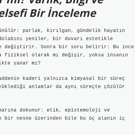
lsefi Bir İnceleme
ünülür: parlak, kırılgan, gündelik hayatın
dolabını yeniler, bir duvarı estetikle
e değiştirir. Sonra bir soru belirir: Bu ince
a fiziksel olarak mı değişir, yoksa insanın
ikte yanar mı?
addenin kaderi yalnızca kimyasal bir süreç
yüklediği anlamlar da aynı süreçte çözülür
marına dokunur: etik, epistemoloji ve
n bir nesne üzerinden bile bu üç alanın iç