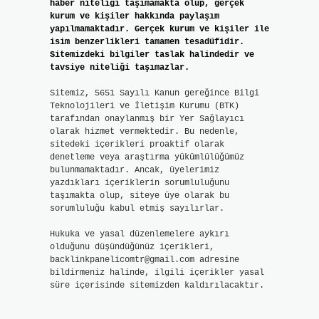
haber niteliği taşımamakta olup, gerçek
kurum ve kişiler hakkında paylaşım
yapılmamaktadır. Gerçek kurum ve kişiler ile
isim benzerlikleri tamamen tesadüfidir.
Sitemizdeki bilgiler taslak halindedir ve
tavsiye niteliği taşımazlar.
Sitemiz, 5651 Sayılı Kanun gereğince Bilgi
Teknolojileri ve İletişim Kurumu (BTK)
tarafından onaylanmış bir Yer Sağlayıcı
olarak hizmet vermektedir. Bu nedenle,
sitedeki içerikleri proaktif olarak
denetleme veya araştırma yükümlülüğümüz
bulunmamaktadır. Ancak, üyelerimiz
yazdıkları içeriklerin sorumluluğunu
taşımakta olup, siteye üye olarak bu
sorumluluğu kabul etmiş sayılırlar.
Hukuka ve yasal düzenlemelere aykırı
olduğunu düşündüğünüz içerikleri,
backlinkpanelicomtr@gmail.com
adresine
bildirmeniz halinde, ilgili içerikler yasal
süre içerisinde sitemizden kaldırılacaktır.