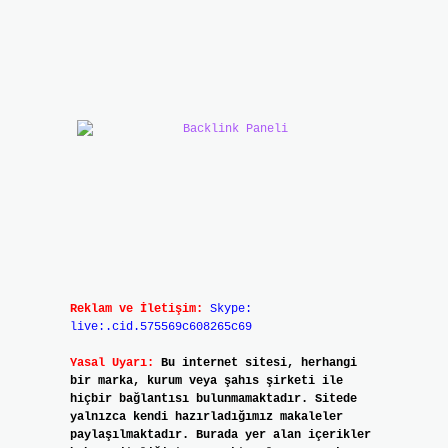
Reklam ve İletişim:
Skype:
live:.cid.575569c608265c69
Yasal Uyarı:
Bu internet sitesi, herhangi
bir marka, kurum veya şahıs şirketi ile
hiçbir bağlantısı bulunmamaktadır. Sitede
yalnızca kendi hazırladığımız makaleler
paylaşılmaktadır. Burada yer alan içerikler