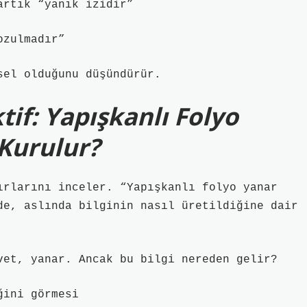
artık “yanık izidir”
ozulmadır”
sel olduğunu düşündürür.
if: Yapışkanlı Folyo
 Kurulur?
ırlarını inceler. “Yapışkanlı folyo yanar
de, aslında bilginin nasıl üretildiğine dair
vet, yanar. Ancak bu bilgi nereden gelir?
ğini görmesi