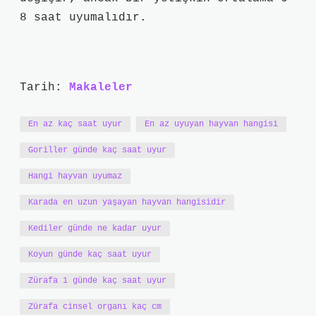
8 saat uyumalıdır.
Tarih:
Makaleler
En az kaç saat uyur
En az uyuyan hayvan hangisi
Goriller günde kaç saat uyur
Hangi hayvan uyumaz
Karada en uzun yaşayan hayvan hangisidir
Kediler günde ne kadar uyur
Koyun günde kaç saat uyur
Zürafa 1 günde kaç saat uyur
Zürafa cinsel organı kaç cm