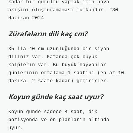
kadar bir gürültü yapmak için hava
akışını oluşturamaması mümkündür. “30
Haziran 2024
Zürafaların dili kaç cm?
35 ila 40 cm uzunluğunda bir siyah
diliniz var. Kafanda çok büyük
kalplerin var. Bu büyük hayvanlar
günlerinin ortalama 1 saatini (en az 10
dakika, 2 saate kadar) geçirirler.
Koyun günde kaç saat uyur?
Koyun günde sadece 4 saat, dik
pozisyonda ve ön planların altında
uyur.