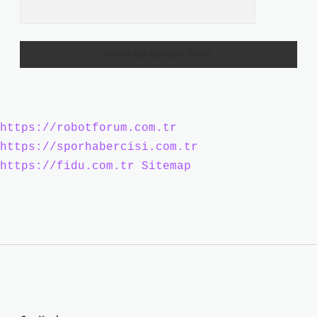
https://robotforum.com.tr
https://sporhabercisi.com.tr
https://fidu.com.tr
Sitemap
Sidebar