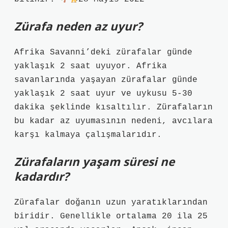
Zürafa neden az uyur?
Afrika Savanni’deki zürafalar günde
yaklaşık 2 saat uyuyor. Afrika
savanlarında yaşayan zürafalar günde
yaklaşık 2 saat uyur ve uykusu 5-30
dakika şeklinde kısaltılır. Zürafaların
bu kadar az uyumasının nedeni, avcılara
karşı kalmaya çalışmalarıdır.
Zürafaların yaşam süresi ne
kadardır?
Zürafalar doğanın uzun yaratıklarından
biridir. Genellikle ortalama 20 ila 25