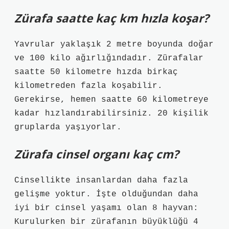
Zürafa saatte kaç km hızla koşar?
Yavrular yaklaşık 2 metre boyunda doğar
ve 100 kilo ağırlığındadır. Zürafalar
saatte 50 kilometre hızda birkaç
kilometreden fazla koşabilir.
Gerekirse, hemen saatte 60 kilometreye
kadar hızlandırabilirsiniz. 20 kişilik
gruplarda yaşıyorlar.
Zürafa cinsel organı kaç cm?
Cinsellikte insanlardan daha fazla
gelişme yoktur. İşte olduğundan daha
iyi bir cinsel yaşamı olan 8 hayvan:
Kurulurken bir zürafanın büyüklüğü 4