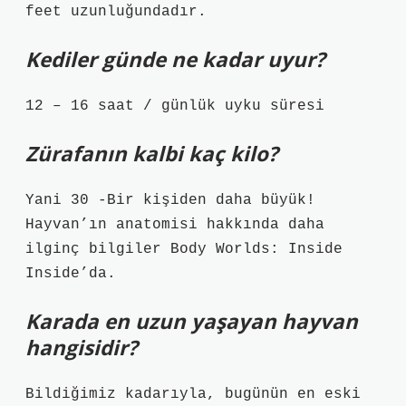
feet uzunluğundadır.
Kediler günde ne kadar uyur?
12 – 16 saat / günlük uyku süresi
Zürafanın kalbi kaç kilo?
Yani 30 -Bir kişiden daha büyük!
Hayvan’ın anatomisi hakkında daha
ilginç bilgiler Body Worlds: Inside
Inside’da.
Karada en uzun yaşayan hayvan
hangisidir?
Bildiğimiz kadarıyla, bugünün en eski