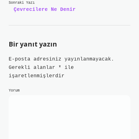
Sonraki Yazı
Çevrecilere Ne Denir
Bir yanıt yazın
E-posta adresiniz yayınlanmayacak.
Gerekli alanlar
*
ile
işaretlenmişlerdir
Yorum