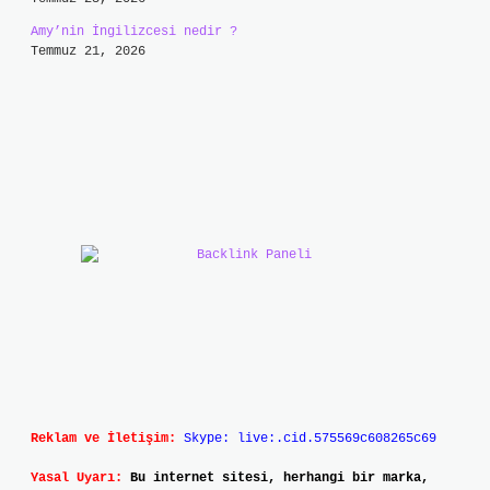
Amy’nin İngilizcesi nedir ?
Temmuz 21, 2026
Reklam ve İletişim:
Skype: live:.cid.575569c608265c69
Yasal Uyarı:
Bu internet sitesi, herhangi bir marka,