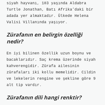
siyah hayvanı, 183 yaşında Aldabra
Turtle Jonathan, Batı Afrika’daki bir
adada yer almaktadır. Ülkede Helena
Valisi Villanında yaşıyor.
Zürafanın en belirgin özelliği
nedir?
En iyi bilinen özellik uzun boynu ve
bacaklarıdır. Saç krema üzerinde siyah
kahverengidir. Zürafa ailesinin
zürafaları iki kollu memelidir. Cildin
ve lekelerin rengine ve şekline göre 9
alt tip vardır.
Zürafanın dili hangi renktir?