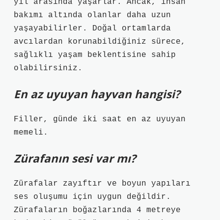
yıl arasında yaşarlar. Ancak, insan
bakımı altında olanlar daha uzun
yaşayabilirler. Doğal ortamlarda
avcılardan korunabildiğiniz sürece,
sağlıklı yaşam beklentisine sahip
olabilirsiniz.
En az uyuyan hayvan hangisi?
Filler, günde iki saat en az uyuyan
memeli.
Zürafanın sesi var mı?
Zürafalar zayıftır ve boyun yapıları
ses oluşumu için uygun değildir.
Zürafaların boğazlarında 4 metreye