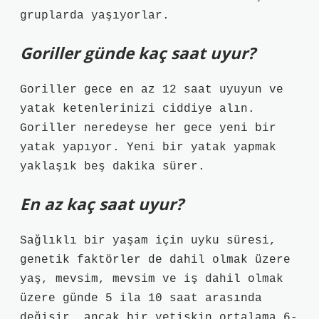
gruplarda yaşıyorlar.
Goriller günde kaç saat uyur?
Goriller gece en az 12 saat uyuyun ve
yatak ketenlerinizi ciddiye alın.
Goriller neredeyse her gece yeni bir
yatak yapıyor. Yeni bir yatak yapmak
yaklaşık beş dakika sürer.
En az kaç saat uyur?
Sağlıklı bir yaşam için uyku süresi,
genetik faktörler de dahil olmak üzere
yaş, mevsim, mevsim ve iş dahil olmak
üzere günde 5 ila 10 saat arasında
değişir, ancak bir yetişkin ortalama 6-