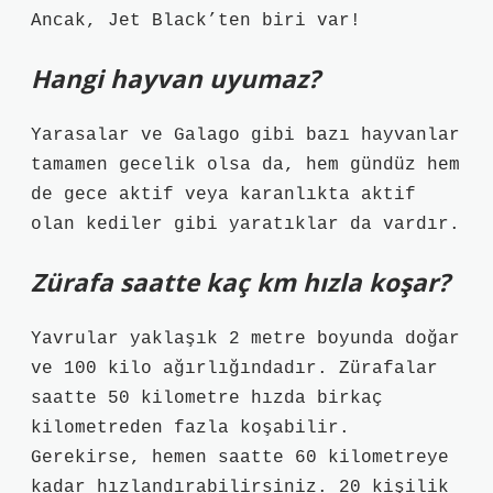
Ancak, Jet Black’ten biri var!
Hangi hayvan uyumaz?
Yarasalar ve Galago gibi bazı hayvanlar
tamamen gecelik olsa da, hem gündüz hem
de gece aktif veya karanlıkta aktif
olan kediler gibi yaratıklar da vardır.
Zürafa saatte kaç km hızla koşar?
Yavrular yaklaşık 2 metre boyunda doğar
ve 100 kilo ağırlığındadır. Zürafalar
saatte 50 kilometre hızda birkaç
kilometreden fazla koşabilir.
Gerekirse, hemen saatte 60 kilometreye
kadar hızlandırabilirsiniz. 20 kişilik