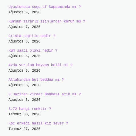
Uyuşturucu suçu af kapsamında mı ?
Ağustos 9, 2026
Kurşun zararlı ışınlardan korur mu ?
Ağustos 7, 2026
Crista capitis nedir ?
Ağustos 6, 2026
Kum saati olayı nedir ?
Ağustos 6, 2026
Avda vurulan hayvan helâl mi ?
Ağustos 5, 2026
Allahından bul beddua mı ?
Ağustos 3, 2026
9 Haziran Ziraat Bankası açık mı ?
Ağustos 3, 2026
6.72 hangi renktir ?
Temmuz 30, 2026
Koç erkeği nasıl kız sever ?
Temmuz 27, 2026