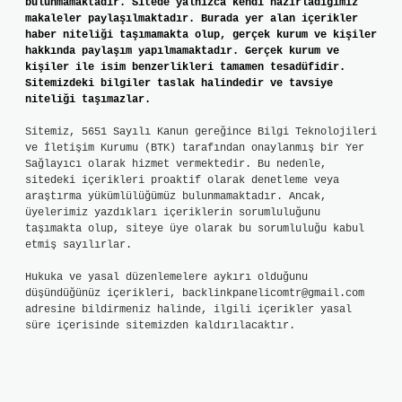
bulunmamaktadır. Sitede yalnızca kendi hazırladığımız
makaleler paylaşılmaktadır. Burada yer alan içerikler
haber niteliği taşımamakta olup, gerçek kurum ve kişiler
hakkında paylaşım yapılmamaktadır. Gerçek kurum ve
kişiler ile isim benzerlikleri tamamen tesadüfidir.
Sitemizdeki bilgiler taslak halindedir ve tavsiye
niteliği taşımazlar.
Sitemiz, 5651 Sayılı Kanun gereğince Bilgi Teknolojileri
ve İletişim Kurumu (BTK) tarafından onaylanmış bir Yer
Sağlayıcı olarak hizmet vermektedir. Bu nedenle,
sitedeki içerikleri proaktif olarak denetleme veya
araştırma yükümlülüğümüz bulunmamaktadır. Ancak,
üyelerimiz yazdıkları içeriklerin sorumluluğunu
taşımakta olup, siteye üye olarak bu sorumluluğu kabul
etmiş sayılırlar.
Hukuka ve yasal düzenlemelere aykırı olduğunu
düşündüğünüz içerikleri,
backlinkpanelicomtr@gmail.com
adresine bildirmeniz halinde, ilgili içerikler yasal
süre içerisinde sitemizden kaldırılacaktır.