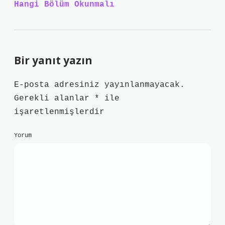
Hangi Bölüm Okunmalı
Bir yanıt yazın
E-posta adresiniz yayınlanmayacak.
Gerekli alanlar
*
ile
işaretlenmişlerdir
Yorum