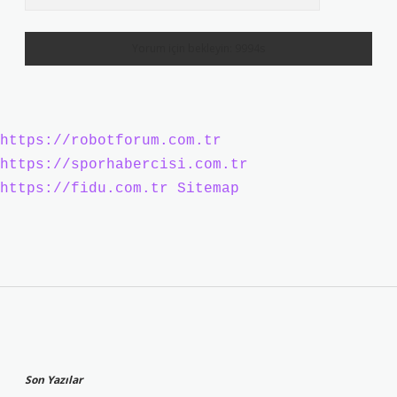
https://robotforum.com.tr
https://sporhabercisi.com.tr
https://fidu.com.tr
Sitemap
Sidebar
Son Yazılar