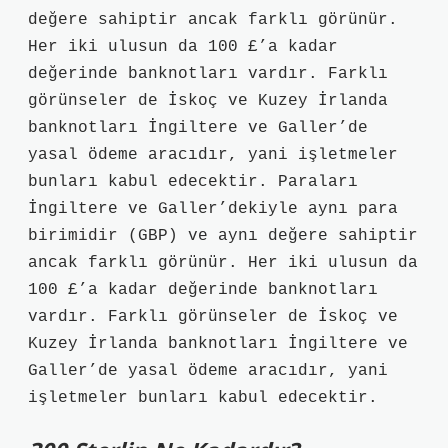
değere sahiptir ancak farklı görünür.
Her iki ulusun da 100 £’a kadar
değerinde banknotları vardır. Farklı
görünseler de İskoç ve Kuzey İrlanda
banknotları İngiltere ve Galler’de
yasal ödeme aracıdır, yani işletmeler
bunları kabul edecektir. Paraları
İngiltere ve Galler’dekiyle aynı para
birimidir (GBP) ve aynı değere sahiptir
ancak farklı görünür. Her iki ulusun da
100 £’a kadar değerinde banknotları
vardır. Farklı görünseler de İskoç ve
Kuzey İrlanda banknotları İngiltere ve
Galler’de yasal ödeme aracıdır, yani
işletmeler bunları kabul edecektir.