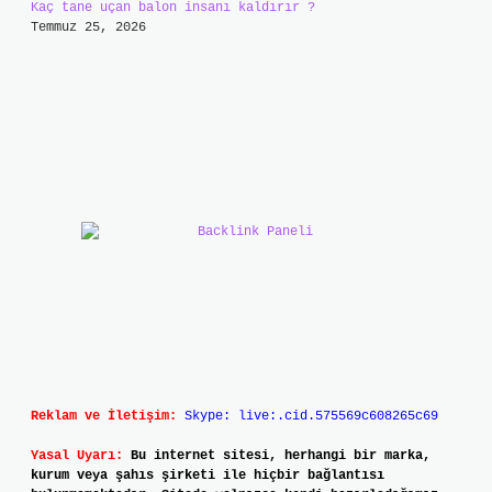
Kaç tane uçan balon insanı kaldırır ?
Temmuz 25, 2026
Reklam ve İletişim:
Skype: live:.cid.575569c608265c69
Yasal Uyarı:
Bu internet sitesi, herhangi bir marka,
kurum veya şahıs şirketi ile hiçbir bağlantısı