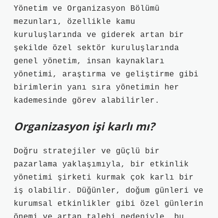
Yönetim ve Organizasyon Bölümü
mezunları, özellikle kamu
kuruluşlarında ve giderek artan bir
şekilde özel sektör kuruluşlarında
genel yönetim, insan kaynakları
yönetimi, araştırma ve geliştirme gibi
birimlerin yanı sıra yönetimin her
kademesinde görev alabilirler.
Organizasyon işi karlı mı?
Doğru stratejiler ve güçlü bir
pazarlama yaklaşımıyla, bir etkinlik
yönetimi şirketi kurmak çok karlı bir
iş olabilir. Düğünler, doğum günleri ve
kurumsal etkinlikler gibi özel günlerin
önemi ve artan talebi nedeniyle, bu