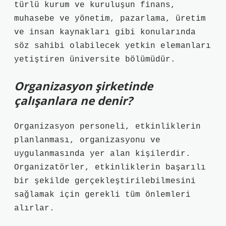
türlü kurum ve kuruluşun finans,
muhasebe ve yönetim, pazarlama, üretim
ve insan kaynakları gibi konularında
söz sahibi olabilecek yetkin elemanları
yetiştiren üniversite bölümüdür.
Organizasyon şirketinde
çalışanlara ne denir?
Organizasyon personeli, etkinliklerin
planlanması, organizasyonu ve
uygulanmasında yer alan kişilerdir.
Organizatörler, etkinliklerin başarılı
bir şekilde gerçekleştirilebilmesini
sağlamak için gerekli tüm önlemleri
alırlar.