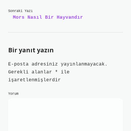
Sonraki Yazı
Mors Nasıl Bir Hayvandır
Bir yanıt yazın
E-posta adresiniz yayınlanmayacak.
Gerekli alanlar
*
ile
işaretlenmişlerdir
Yorum