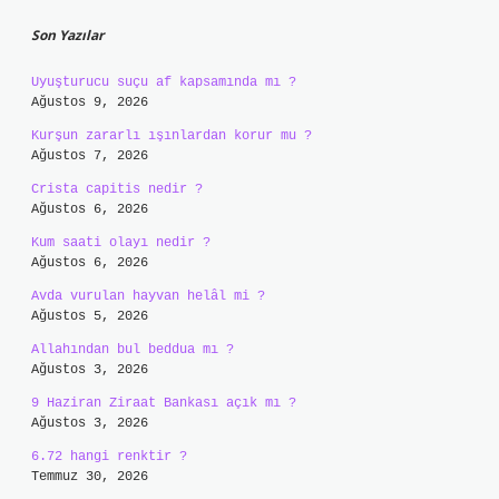
Son Yazılar
Uyuşturucu suçu af kapsamında mı ?
Ağustos 9, 2026
Kurşun zararlı ışınlardan korur mu ?
Ağustos 7, 2026
Crista capitis nedir ?
Ağustos 6, 2026
Kum saati olayı nedir ?
Ağustos 6, 2026
Avda vurulan hayvan helâl mi ?
Ağustos 5, 2026
Allahından bul beddua mı ?
Ağustos 3, 2026
9 Haziran Ziraat Bankası açık mı ?
Ağustos 3, 2026
6.72 hangi renktir ?
Temmuz 30, 2026