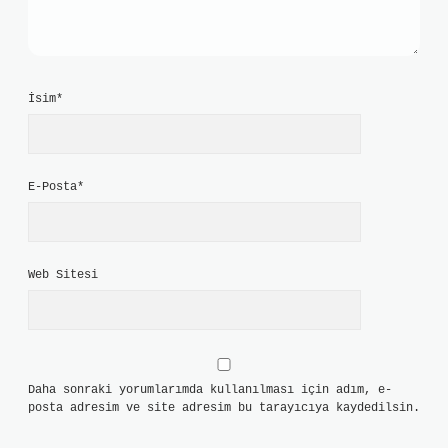
İsim*
E-Posta*
Web Sitesi
Daha sonraki yorumlarımda kullanılması için adım, e-
posta adresim ve site adresim bu tarayıcıya kaydedilsin.