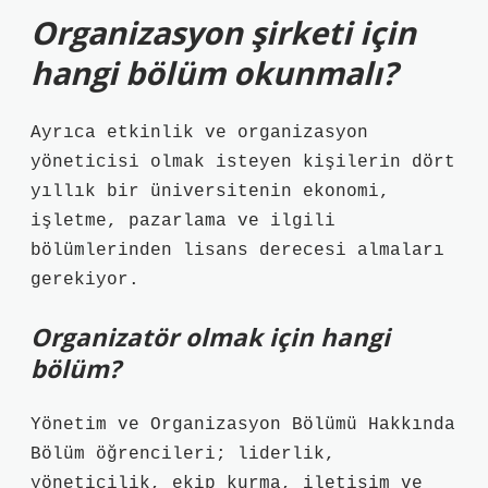
Organizasyon şirketi için
hangi bölüm okunmalı?
Ayrıca etkinlik ve organizasyon
yöneticisi olmak isteyen kişilerin dört
yıllık bir üniversitenin ekonomi,
işletme, pazarlama ve ilgili
bölümlerinden lisans derecesi almaları
gerekiyor.
Organizatör olmak için hangi
bölüm?
Yönetim ve Organizasyon Bölümü Hakkında
Bölüm öğrencileri; liderlik,
yöneticilik, ekip kurma, iletişim ve