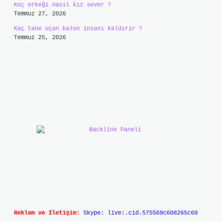
Koç erkeği nasıl kız sever ?
Temmuz 27, 2026
Kaç tane uçan balon insanı kaldırır ?
Temmuz 25, 2026
Reklam ve İletişim:
Skype: live:.cid.575569c608265c69