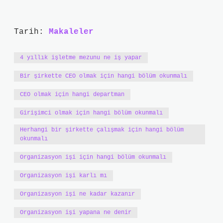
Tarih:
Makaleler
4 yıllık işletme mezunu ne iş yapar
Bir şirkette CEO olmak için hangi bölüm okunmalı
CEO olmak için hangi departman
Girişimci olmak için hangi bölüm okunmalı
Herhangi bir şirkette çalışmak için hangi bölüm
okunmalı
Organizasyon işi için hangi bölüm okunmalı
Organizasyon işi karlı mı
Organizasyon işi ne kadar kazanır
Organizasyon işi yapana ne denir