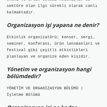
sektöre olan ilgi sürekli olarak canlı
kalmaktadır.
Organizasyon işi yapana ne denir?
Etkinlik organizatörü; konser, sergi,
seminer, konferans, ürün lansmanları ve
festival gibi çeşitli etkinlikleri
planlayan ve organize eden kişidir.
Yönetim ve organizasyon hangi
bölümdedir?
YÖNETİM VE ORGANİZASYON BÖLÜMÜ |
İşletme Bölümü