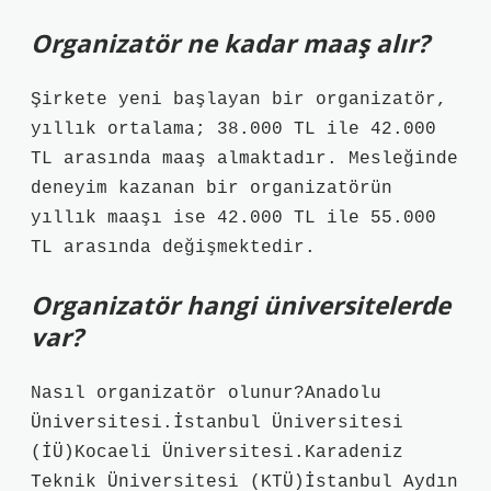
Organizatör ne kadar maaş alır?
Şirkete yeni başlayan bir organizatör,
yıllık ortalama; 38.000 TL ile 42.000
TL arasında maaş almaktadır. Mesleğinde
deneyim kazanan bir organizatörün
yıllık maaşı ise 42.000 TL ile 55.000
TL arasında değişmektedir.
Organizatör hangi üniversitelerde
var?
Nasıl organizatör olunur?Anadolu
Üniversitesi.İstanbul Üniversitesi
(İÜ)Kocaeli Üniversitesi.Karadeniz
Teknik Üniversitesi (KTÜ)İstanbul Aydın