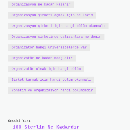
Organizasyon ne kadar kazanır
Organizasyon şirketi açmak için ne lazım
Organizasyon şirketi için hangi bölüm okunmalı
Organizasyon şirketinde çalışanlara ne denir
Organizatör hangi üniversitelerde var
Organizatör ne kadar maaş alır
Organizatör olmak için hangi bölüm
Şirket kurmak için hangi bölüm okunmalı
Yönetim ve organizasyon hangi bölümdedir
Önceki Yazı
100 Sterlin Ne Kadardır