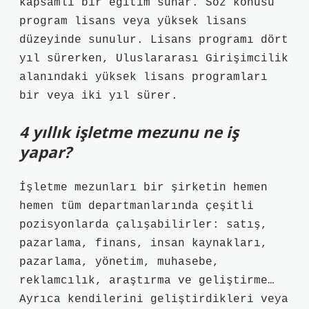
kapsamlı bir eğitim sunar. Söz konusu
program lisans veya yüksek lisans
düzeyinde sunulur. Lisans programı dört
yıl sürerken, Uluslararası Girişimcilik
alanındaki yüksek lisans programları
bir veya iki yıl sürer.
4 yıllık işletme mezunu ne iş
yapar?
İşletme mezunları bir şirketin hemen
hemen tüm departmanlarında çeşitli
pozisyonlarda çalışabilirler: satış,
pazarlama, finans, insan kaynakları,
pazarlama, yönetim, muhasebe,
reklamcılık, araştırma ve geliştirme…
Ayrıca kendilerini geliştirdikleri veya