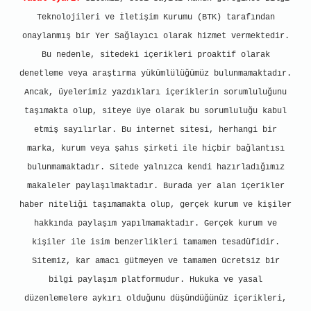
Teknolojileri ve İletişim Kurumu (BTK) tarafından
onaylanmış bir Yer Sağlayıcı olarak hizmet vermektedir.
Bu nedenle, sitedeki içerikleri proaktif olarak
denetleme veya araştırma yükümlülüğümüz bulunmamaktadır.
Ancak, üyelerimiz yazdıkları içeriklerin sorumluluğunu
taşımakta olup, siteye üye olarak bu sorumluluğu kabul
etmiş sayılırlar. Bu internet sitesi, herhangi bir
marka, kurum veya şahıs şirketi ile hiçbir bağlantısı
bulunmamaktadır. Sitede yalnızca kendi hazırladığımız
makaleler paylaşılmaktadır. Burada yer alan içerikler
haber niteliği taşımamakta olup, gerçek kurum ve kişiler
hakkında paylaşım yapılmamaktadır. Gerçek kurum ve
kişiler ile isim benzerlikleri tamamen tesadüfidir.
Sitemiz, kar amacı gütmeyen ve tamamen ücretsiz bir
bilgi paylaşım platformudur. Hukuka ve yasal
düzenlemelere aykırı olduğunu düşündüğünüz içerikleri,