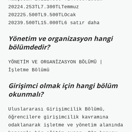
20224.253TL7.300TLTemmuz
202225.500TL9.500TLOcak
20239.500TL15.000TL6 satır daha
Yönetim ve organizasyon hangi
bölümdedir?
YÖNETİM VE ORGANİZASYON BÖLÜMÜ |
İşletme Bölümü
Girişimci olmak için hangi bölüm
okunmalı?
Uluslararası Girişimcilik Bölümü,
öğrencilere girişimcilik kavramına
odaklanarak işletme ve yönetim alanında