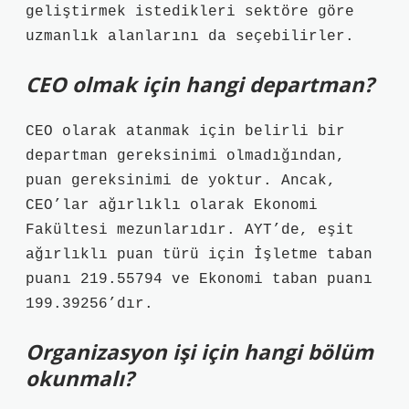
geliştirmek istedikleri sektöre göre
uzmanlık alanlarını da seçebilirler.
CEO olmak için hangi departman?
CEO olarak atanmak için belirli bir
departman gereksinimi olmadığından,
puan gereksinimi de yoktur. Ancak,
CEO’lar ağırlıklı olarak Ekonomi
Fakültesi mezunlarıdır. AYT’de, eşit
ağırlıklı puan türü için İşletme taban
puanı 219.55794 ve Ekonomi taban puanı
199.39256’dır.
Organizasyon işi için hangi bölüm
okunmalı?