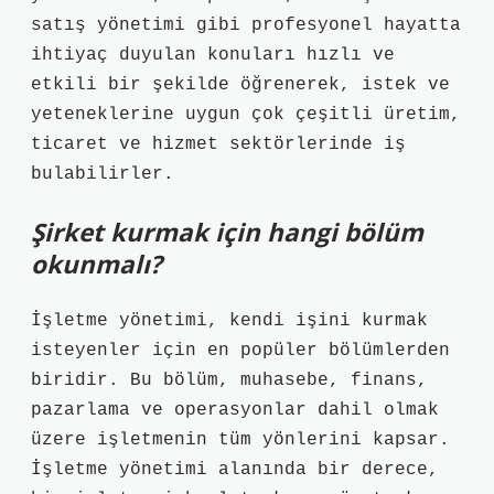
satış yönetimi gibi profesyonel hayatta
ihtiyaç duyulan konuları hızlı ve
etkili bir şekilde öğrenerek, istek ve
yeteneklerine uygun çok çeşitli üretim,
ticaret ve hizmet sektörlerinde iş
bulabilirler.
Şirket kurmak için hangi bölüm
okunmalı?
İşletme yönetimi, kendi işini kurmak
isteyenler için en popüler bölümlerden
biridir. Bu bölüm, muhasebe, finans,
pazarlama ve operasyonlar dahil olmak
üzere işletmenin tüm yönlerini kapsar.
İşletme yönetimi alanında bir derece,