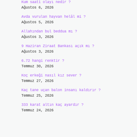
Kum saati olayı nedir ?
Ağustos 6, 2026
Avda vurulan hayvan helâl mi ?
Ağustos 5, 2026
Allahından bul beddua mı ?
Ağustos 3, 2026
9 Haziran Ziraat Bankası açık mı ?
Ağustos 3, 2026
6.72 hangi renktir ?
Temmuz 30, 2026
Koç erkeği nasıl kız sever ?
Temmuz 27, 2026
Kaç tane uçan balon insanı kaldırır ?
Temmuz 25, 2026
333 karat altın kaç ayardır ?
Temmuz 24, 2026