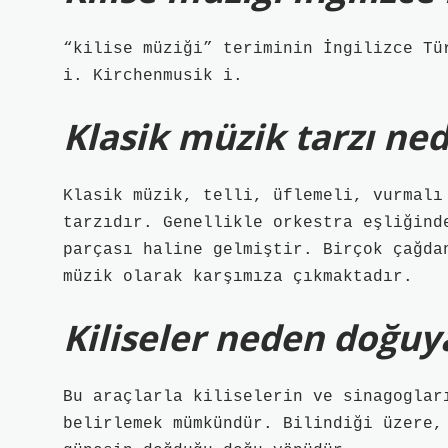
“kilise müziği” teriminin İngilizce Tü
i. Kirchenmusik i.
Klasik müzik tarzı ned
Klasik müzik, telli, üflemeli, vurmalı
tarzıdır. Genellikle orkestra eşliğind
parçası haline gelmiştir. Birçok çağda
müzik olarak karşımıza çıkmaktadır.
Kiliseler neden doğuy
Bu araçlarla kiliselerin ve sinagoglar
belirlemek mümkündür. Bilindiği üzere,