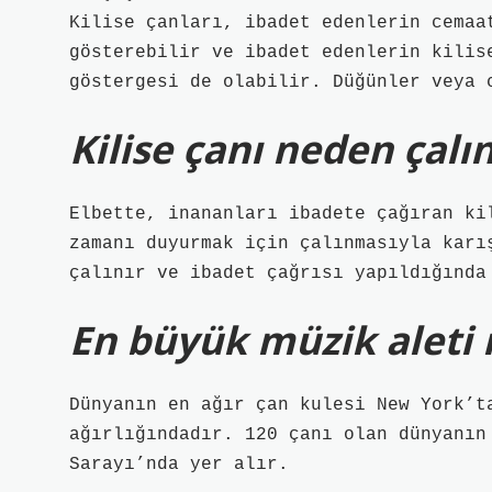
Kilise çanları, ibadet edenlerin cemaa
gösterebilir ve ibadet edenlerin kilis
göstergesi de olabilir. Düğünler veya 
Kilise çanı neden çalın
Elbette, inananları ibadete çağıran ki
zamanı duyurmak için çalınmasıyla karı
çalınır ve ibadet çağrısı yapıldığında
En büyük müzik aleti 
Dünyanın en ağır çan kulesi New York’t
ağırlığındadır. 120 çanı olan dünyanın
Sarayı’nda yer alır.