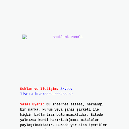
Reklam ve İletişim:
Skype:
live:.cid.575569c608265c69
Yasal Uyarı:
Bu internet sitesi, herhangi
bir marka, kurum veya şahıs şirketi ile
hiçbir bağlantısı bulunmamaktadır. Sitede
yalnızca kendi hazırladığımız makaleler
paylaşılmaktadır. Burada yer alan içerikler