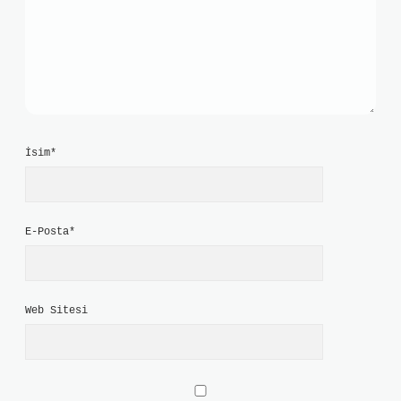
İsim*
E-Posta*
Web Sitesi