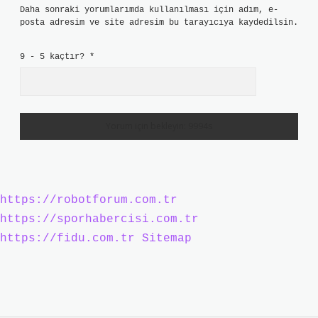
Daha sonraki yorumlarımda kullanılması için adım, e-
posta adresim ve site adresim bu tarayıcıya kaydedilsin.
9 - 5 kaçtır?
*
https://robotforum.com.tr
https://sporhabercisi.com.tr
https://fidu.com.tr
Sitemap