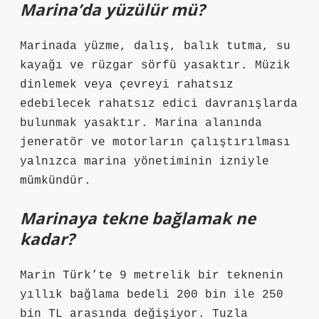
Marina’da yüzülür mü?
Marinada yüzme, dalış, balık tutma, su
kayağı ve rüzgar sörfü yasaktır. Müzik
dinlemek veya çevreyi rahatsız
edebilecek rahatsız edici davranışlarda
bulunmak yasaktır. Marina alanında
jeneratör ve motorların çalıştırılması
yalnızca marina yönetiminin izniyle
mümkündür.
Marinaya tekne bağlamak ne
kadar?
Marin Türk’te 9 metrelik bir teknenin
yıllık bağlama bedeli 200 bin ile 250
bin TL arasında değişiyor. Tuzla