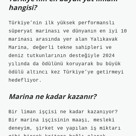
hangisi?
Türkiye’nin ilk yüksek performanslı
süperyat marinası ve dünyanın en iyi 10
marinası arasında yer alan Yalıkavak
Marina, değerli tekne sahipleri ve
deniz tutkunlarının desteğiyle 2024
yılında da ödülünü koruyarak bu büyük
ödülü altıncı kez Türkiye’ye getirmeyi
hedefliyor.
Marina ne kadar kazanır?
Bir liman işçisi ne kadar kazanıyor?
Bir marina işçisinin maaşı, mesleki
deneyim, şirket ve yapılan iş miktarı