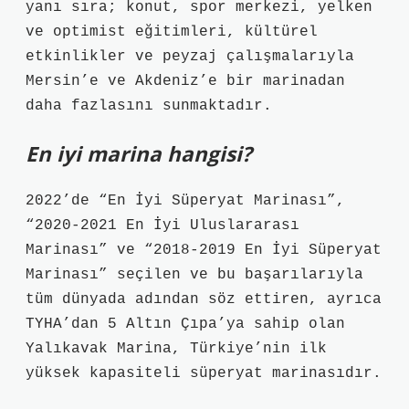
yanı sıra; konut, spor merkezi, yelken
ve optimist eğitimleri, kültürel
etkinlikler ve peyzaj çalışmalarıyla
Mersin’e ve Akdeniz’e bir marinadan
daha fazlasını sunmaktadır.
En iyi marina hangisi?
2022’de “En İyi Süperyat Marinası”,
“2020-2021 En İyi Uluslararası
Marinası” ve “2018-2019 En İyi Süperyat
Marinası” seçilen ve bu başarılarıyla
tüm dünyada adından söz ettiren, ayrıca
TYHA’dan 5 Altın Çıpa’ya sahip olan
Yalıkavak Marina, Türkiye’nin ilk
yüksek kapasiteli süperyat marinasıdır.