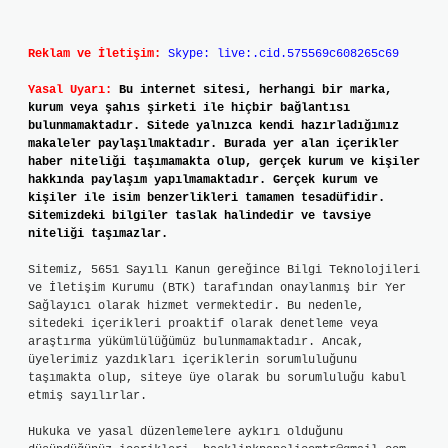
Reklam ve İletişim:
Skype: live:.cid.575569c608265c69
Yasal Uyarı:
Bu internet sitesi, herhangi bir marka,
kurum veya şahıs şirketi ile hiçbir bağlantısı
bulunmamaktadır. Sitede yalnızca kendi hazırladığımız
makaleler paylaşılmaktadır. Burada yer alan içerikler
haber niteliği taşımamakta olup, gerçek kurum ve kişiler
hakkında paylaşım yapılmamaktadır. Gerçek kurum ve
kişiler ile isim benzerlikleri tamamen tesadüfidir.
Sitemizdeki bilgiler taslak halindedir ve tavsiye
niteliği taşımazlar.
Sitemiz, 5651 Sayılı Kanun gereğince Bilgi Teknolojileri
ve İletişim Kurumu (BTK) tarafından onaylanmış bir Yer
Sağlayıcı olarak hizmet vermektedir. Bu nedenle,
sitedeki içerikleri proaktif olarak denetleme veya
araştırma yükümlülüğümüz bulunmamaktadır. Ancak,
üyelerimiz yazdıkları içeriklerin sorumluluğunu
taşımakta olup, siteye üye olarak bu sorumluluğu kabul
etmiş sayılırlar.
Hukuka ve yasal düzenlemelere aykırı olduğunu