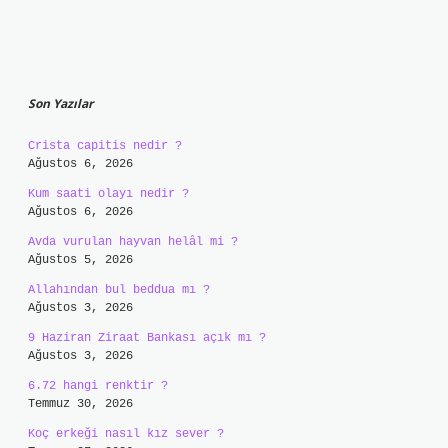
Sidebar
Son Yazılar
Crista capitis nedir ?
Ağustos 6, 2026
Kum saati olayı nedir ?
Ağustos 6, 2026
Avda vurulan hayvan helâl mi ?
Ağustos 5, 2026
Allahından bul beddua mı ?
Ağustos 3, 2026
9 Haziran Ziraat Bankası açık mı ?
Ağustos 3, 2026
6.72 hangi renktir ?
Temmuz 30, 2026
Koç erkeği nasıl kız sever ?