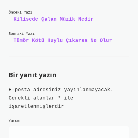
Önceki Yazı
Kilisede Çalan Müzik Nedir
Sonraki Yazı
Tümör Kötü Huylu Çıkarsa Ne Olur
Bir yanıt yazın
E-posta adresiniz yayınlanmayacak.
Gerekli alanlar
*
ile
işaretlenmişlerdir
Yorum