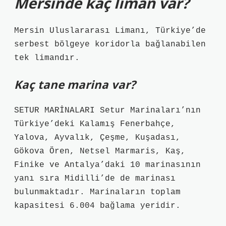
Mersinde kaç liman var?
Mersin Uluslararası Limanı, Türkiye’de
serbest bölgeye koridorla bağlanabilen
tek limandır.
Kaç tane marina var?
SETUR MARİNALARI Setur Marinaları’nın
Türkiye’deki Kalamış Fenerbahçe,
Yalova, Ayvalık, Çeşme, Kuşadası,
Gökova Ören, Netsel Marmaris, Kaş,
Finike ve Antalya’daki 10 marinasının
yanı sıra Midilli’de de marinası
bulunmaktadır. Marinaların toplam
kapasitesi 6.004 bağlama yeridir.