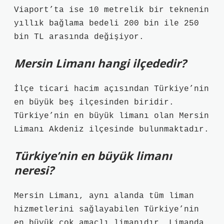
Viaport’ta ise 10 metrelik bir teknenin
yıllık bağlama bedeli 200 bin ile 250
bin TL arasında değişiyor.
Mersin Limanı hangi ilçededir?
İlçe ticari hacim açısından Türkiye’nin
en büyük beş ilçesinden biridir.
Türkiye’nin en büyük limanı olan Mersin
Limanı Akdeniz ilçesinde bulunmaktadır.
Türkiye’nin en büyük limanı
neresi?
Mersin Limanı, aynı alanda tüm liman
hizmetlerini sağlayabilen Türkiye’nin
en büyük çok amaçlı limanıdır. Limanda