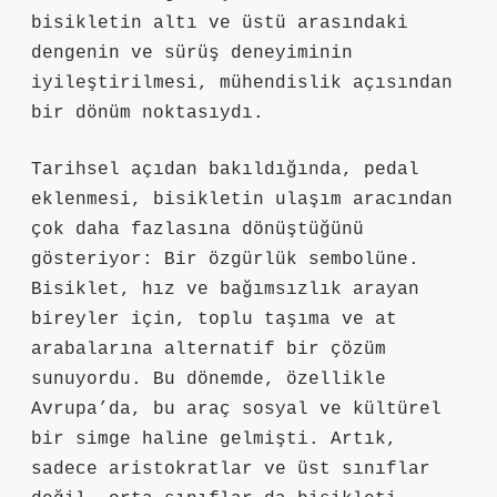
bisikletin altı ve üstü arasındaki
dengenin ve sürüş deneyiminin
iyileştirilmesi, mühendislik açısından
bir dönüm noktasıydı.
Tarihsel açıdan bakıldığında, pedal
eklenmesi, bisikletin ulaşım aracından
çok daha fazlasına dönüştüğünü
gösteriyor: Bir özgürlük sembolüne.
Bisiklet, hız ve bağımsızlık arayan
bireyler için, toplu taşıma ve at
arabalarına alternatif bir çözüm
sunuyordu. Bu dönemde, özellikle
Avrupa’da, bu araç sosyal ve kültürel
bir simge haline gelmişti. Artık,
sadece aristokratlar ve üst sınıflar