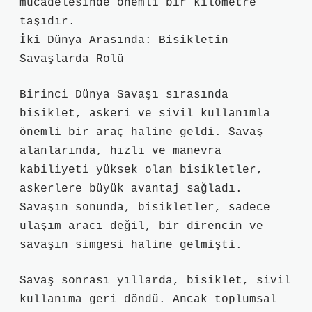
mücadelesinde önemli bir kilometre
taşıdır.
İki Dünya Arasında: Bisikletin
Savaşlarda Rolü
Birinci Dünya Savaşı sırasında
bisiklet, askeri ve sivil kullanımla
önemli bir araç haline geldi. Savaş
alanlarında, hızlı ve manevra
kabiliyeti yüksek olan bisikletler,
askerlere büyük avantaj sağladı.
Savaşın sonunda, bisikletler, sadece
ulaşım aracı değil, bir direncin ve
savaşın simgesi haline gelmişti.
Savaş sonrası yıllarda, bisiklet, sivil
kullanıma geri döndü. Ancak toplumsal