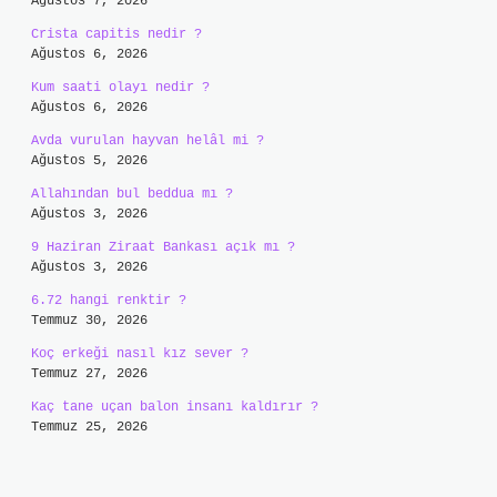
Ağustos 7, 2026
Crista capitis nedir ?
Ağustos 6, 2026
Kum saati olayı nedir ?
Ağustos 6, 2026
Avda vurulan hayvan helâl mi ?
Ağustos 5, 2026
Allahından bul beddua mı ?
Ağustos 3, 2026
9 Haziran Ziraat Bankası açık mı ?
Ağustos 3, 2026
6.72 hangi renktir ?
Temmuz 30, 2026
Koç erkeği nasıl kız sever ?
Temmuz 27, 2026
Kaç tane uçan balon insanı kaldırır ?
Temmuz 25, 2026