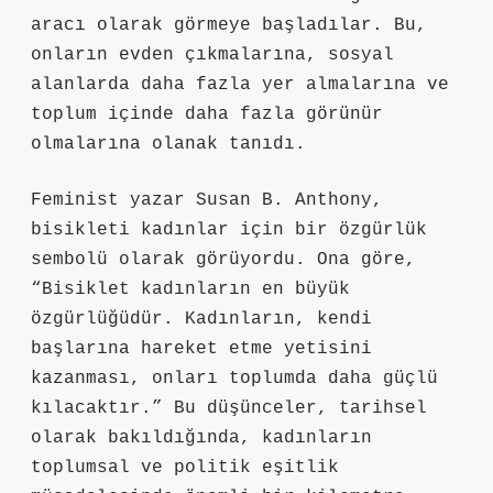
aracı olarak görmeye başladılar. Bu,
onların evden çıkmalarına, sosyal
alanlarda daha fazla yer almalarına ve
toplum içinde daha fazla görünür
olmalarına olanak tanıdı.
Feminist yazar Susan B. Anthony,
bisikleti kadınlar için bir özgürlük
sembolü olarak görüyordu. Ona göre,
“Bisiklet kadınların en büyük
özgürlüğüdür. Kadınların, kendi
başlarına hareket etme yetisini
kazanması, onları toplumda daha güçlü
kılacaktır.” Bu düşünceler, tarihsel
olarak bakıldığında, kadınların
toplumsal ve politik eşitlik