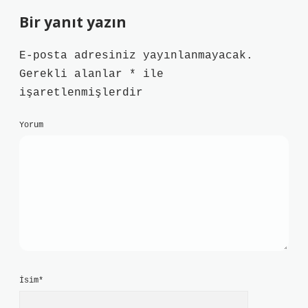
Bir yanıt yazın
E-posta adresiniz yayınlanmayacak.
Gerekli alanlar
*
ile
işaretlenmişlerdir
Yorum
İsim*