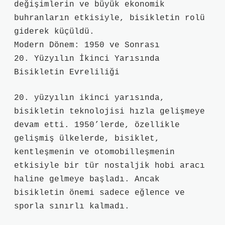
değişimlerin ve büyük ekonomik
buhranların etkisiyle, bisikletin rolü
giderek küçüldü.
Modern Dönem: 1950 ve Sonrası
20. Yüzyılın İkinci Yarısında
Bisikletin Evreliliği
20. yüzyılın ikinci yarısında,
bisikletin teknolojisi hızla gelişmeye
devam etti. 1950’lerde, özellikle
gelişmiş ülkelerde, bisiklet,
kentleşmenin ve otomobilleşmenin
etkisiyle bir tür nostaljik hobi aracı
haline gelmeye başladı. Ancak
bisikletin önemi sadece eğlence ve
sporla sınırlı kalmadı.