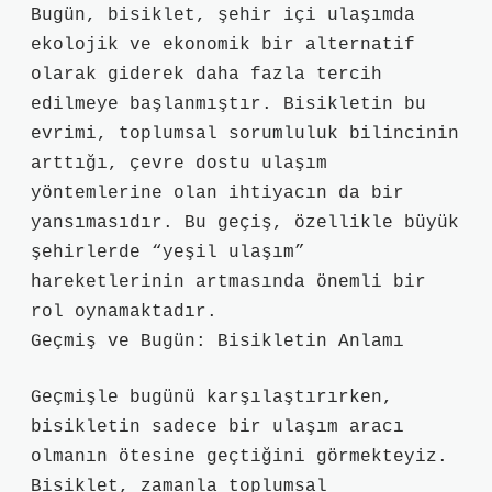
Bugün, bisiklet, şehir içi ulaşımda
ekolojik ve ekonomik bir alternatif
olarak giderek daha fazla tercih
edilmeye başlanmıştır. Bisikletin bu
evrimi, toplumsal sorumluluk bilincinin
arttığı, çevre dostu ulaşım
yöntemlerine olan ihtiyacın da bir
yansımasıdır. Bu geçiş, özellikle büyük
şehirlerde “yeşil ulaşım”
hareketlerinin artmasında önemli bir
rol oynamaktadır.
Geçmiş ve Bugün: Bisikletin Anlamı
Geçmişle bugünü karşılaştırırken,
bisikletin sadece bir ulaşım aracı
olmanın ötesine geçtiğini görmekteyiz.
Bisiklet, zamanla toplumsal