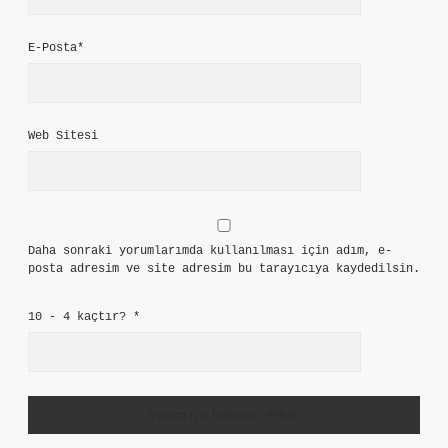
E-Posta*
Web Sitesi
Daha sonraki yorumlarımda kullanılması için adım, e-
posta adresim ve site adresim bu tarayıcıya kaydedilsin.
10 - 4 kaçtır?
*