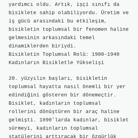
yardımcı oldu. Artık, işçi sınıfı da
bisiklete sahip olabiliyordu. Üretim ve
iş gücü arasındaki bu etkileşim,
bisikletin toplumsal bir fenomen haline
gelmesinin arkasındaki temel
dinamiklerden biriydi.
Bisikletin Toplumsal Rolü: 1900-1940
Kadınların Bisikletle Yükselişi
20. yüzyılın başları, bisikletin
toplumsal hayatta nasıl önemli bir yer
edindiğini gösteren bir dönemeçtir.
Bisiklet, kadınların toplumsal
rollerini dönüştüren bir araç haline
gelmişti. 1890’larda kadınlar, bisiklet
sürmeyi, kadınların toplumsal
statülerini arttıracak bir özgürlük