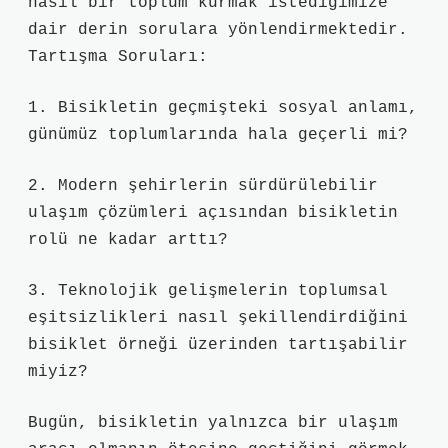
nasıl bir toplum kurmak istediğimize
dair derin sorulara yönlendirmektedir.
Tartışma Soruları:
1. Bisikletin geçmişteki sosyal anlamı,
günümüz toplumlarında hala geçerli mi?
2. Modern şehirlerin sürdürülebilir
ulaşım çözümleri açısından bisikletin
rolü ne kadar arttı?
3. Teknolojik gelişmelerin toplumsal
eşitsizlikleri nasıl şekillendirdiğini
bisiklet örneği üzerinden tartışabilir
miyiz?
Bugün, bisikletin yalnızca bir ulaşım