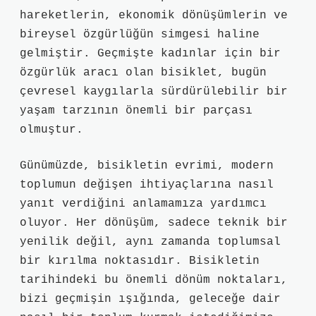
hareketlerin, ekonomik dönüşümlerin ve
bireysel özgürlüğün simgesi haline
gelmiştir. Geçmişte kadınlar için bir
özgürlük aracı olan bisiklet, bugün
çevresel kaygılarla sürdürülebilir bir
yaşam tarzının önemli bir parçası
olmuştur.
Günümüzde, bisikletin evrimi, modern
toplumun değişen ihtiyaçlarına nasıl
yanıt verdiğini anlamamıza yardımcı
oluyor. Her dönüşüm, sadece teknik bir
yenilik değil, aynı zamanda toplumsal
bir kırılma noktasıdır. Bisikletin
tarihindeki bu önemli dönüm noktaları,
bizi geçmişin ışığında, geleceğe dair