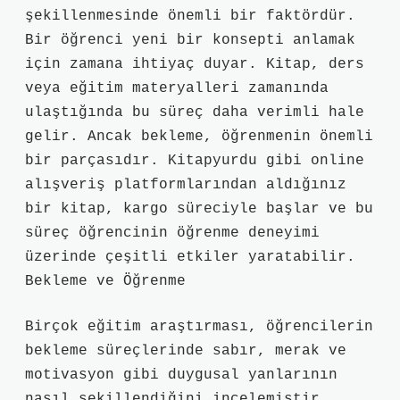
şekillenmesinde önemli bir faktördür.
Bir öğrenci yeni bir konsepti anlamak
için zamana ihtiyaç duyar. Kitap, ders
veya eğitim materyalleri zamanında
ulaştığında bu süreç daha verimli hale
gelir. Ancak bekleme, öğrenmenin önemli
bir parçasıdır. Kitapyurdu gibi online
alışveriş platformlarından aldığınız
bir kitap, kargo süreciyle başlar ve bu
süreç öğrencinin öğrenme deneyimi
üzerinde çeşitli etkiler yaratabilir.
Bekleme ve Öğrenme
Birçok eğitim araştırması, öğrencilerin
bekleme süreçlerinde sabır, merak ve
motivasyon gibi duygusal yanlarının
nasıl şekillendiğini incelemiştir.