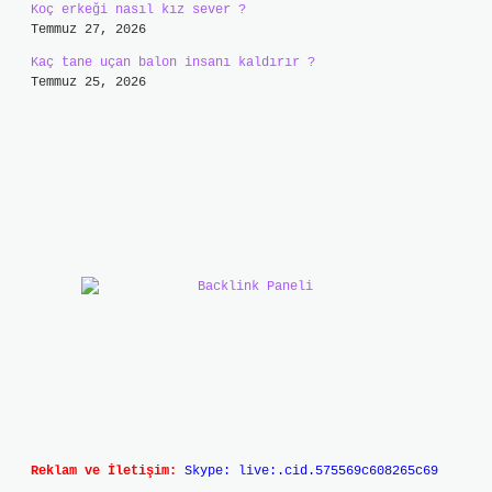
Koç erkeği nasıl kız sever ?
Temmuz 27, 2026
Kaç tane uçan balon insanı kaldırır ?
Temmuz 25, 2026
Reklam ve İletişim:
Skype: live:.cid.575569c608265c69