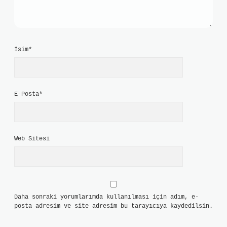
İsim*
E-Posta*
Web Sitesi
Daha sonraki yorumlarımda kullanılması için adım, e-
posta adresim ve site adresim bu tarayıcıya kaydedilsin.