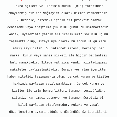
Teknolojileri ve İletişim Kurumu (BTK) tarafından
onaylanmış bir Yer Sağlayıcı olarak hizmet vermektedir.
Bu nedenle, sitedeki içerikleri proaktif olarak
denetleme veya araştırma yükümlülüğümüz bulunmamaktadır.
Ancak, üyelerimiz yazdıkları içeriklerin sorumluluğunu
taşımakta olup, siteye üye olarak bu sorumluluğu kabul
etmiş sayılırlar. Bu internet sitesi, herhangi bir
marka, kurum veya şahıs şirketi ile hiçbir bağlantısı
bulunmamaktadır. Sitede yalnızca kendi hazırladığımız
makaleler paylaşılmaktadır. Burada yer alan içerikler
haber niteliği taşımamakta olup, gerçek kurum ve kişiler
hakkında paylaşım yapılmamaktadır. Gerçek kurum ve
kişiler ile isim benzerlikleri tamamen tesadüfidir.
Sitemiz, kar amacı gütmeyen ve tamamen ücretsiz bir
bilgi paylaşım platformudur. Hukuka ve yasal
düzenlemelere aykırı olduğunu düşündüğünüz içerikleri,