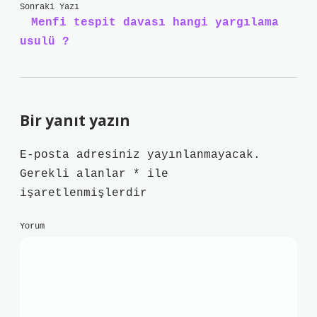
Sonraki Yazı
Menfi tespit davası hangi yargılama
usulü ?
Bir yanıt yazın
E-posta adresiniz yayınlanmayacak.
Gerekli alanlar
*
ile
işaretlenmişlerdir
Yorum