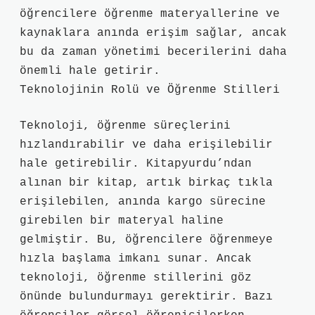
öğrencilere öğrenme materyallerine ve
kaynaklara anında erişim sağlar, ancak
bu da zaman yönetimi becerilerini daha
önemli hale getirir.
Teknolojinin Rolü ve Öğrenme Stilleri
Teknoloji, öğrenme süreçlerini
hızlandırabilir ve daha erişilebilir
hale getirebilir. Kitapyurdu’ndan
alınan bir kitap, artık birkaç tıkla
erişilebilen, anında kargo sürecine
girebilen bir materyal haline
gelmiştir. Bu, öğrencilere öğrenmeye
hızla başlama imkanı sunar. Ancak
teknoloji, öğrenme stillerini göz
önünde bulundurmayı gerektirir. Bazı