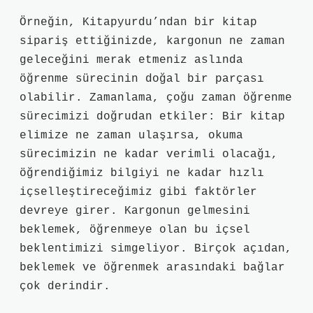
Örneğin, Kitapyurdu’ndan bir kitap
sipariş ettiğinizde, kargonun ne zaman
geleceğini merak etmeniz aslında
öğrenme sürecinin doğal bir parçası
olabilir. Zamanlama, çoğu zaman öğrenme
sürecimizi doğrudan etkiler: Bir kitap
elimize ne zaman ulaşırsa, okuma
sürecimizin ne kadar verimli olacağı,
öğrendiğimiz bilgiyi ne kadar hızlı
içselleştireceğimiz gibi faktörler
devreye girer. Kargonun gelmesini
beklemek, öğrenmeye olan bu içsel
beklentimizi simgeliyor. Birçok açıdan,
beklemek ve öğrenmek arasındaki bağlar
çok derindir.