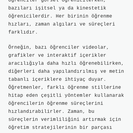
öğrenciler görsel öğrenicilerken,
bazıları işitsel ya da kinestetik
öğrenicilerdir. Her birinin öğrenme
hızları, zaman algıları ve süreçleri
farklıdır.
Örneğin, bazı öğrenciler videolar,
grafikler ve interaktif içerikler
aracılığıyla daha hızlı öğrenebilirken,
diğerleri daha yapılandırılmış ve metin
tabanlı içeriklere ihtiyaç duyar.
Öğretmenler, farklı öğrenme stillerine
hitap eden çeşitli yöntemler kullanarak
öğrencilerin öğrenme süreçlerini
hızlandırabilirler. Zaman, bu
süreçlerin verimliliğini artırmak için
öğretim stratejilerinin bir parçası