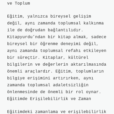
ve Toplum
Eğitim, yalnızca bireysel gelişim
değil, aynı zamanda toplumsal kalkınma
ile de doğrudan bağlantılıdır.
Kitapyurdu’ndan bir kitap almak, sadece
bireysel bir öğrenme deneyimi değil,
aynı zamanda toplumsal refahı etkileyen
bir süreçtir. Kitaplar, kültürel
bilgilerin ve değerlerin aktarılmasında
önemli araçlardır. Eğitim, toplumların
bilgiye erişimini artırırken, aynı
zamanda toplumsal adaletsizliğin
önlenmesinde de önemli bir rol oynar.
Eğitimde Erişilebilirlik ve Zaman
Eğitimdeki zamanlama ve erişilebilirlik