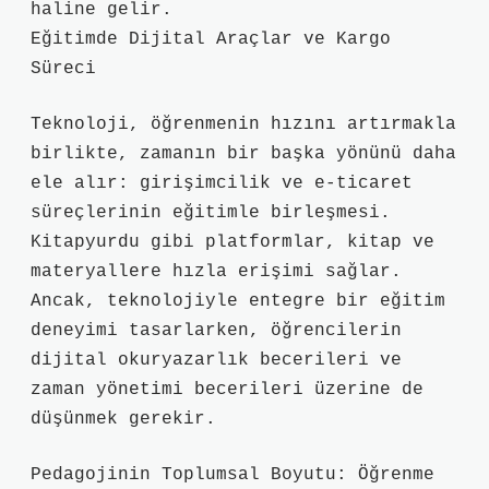
haline gelir.
Eğitimde Dijital Araçlar ve Kargo
Süreci
Teknoloji, öğrenmenin hızını artırmakla
birlikte, zamanın bir başka yönünü daha
ele alır: girişimcilik ve e-ticaret
süreçlerinin eğitimle birleşmesi.
Kitapyurdu gibi platformlar, kitap ve
materyallere hızla erişimi sağlar.
Ancak, teknolojiyle entegre bir eğitim
deneyimi tasarlarken, öğrencilerin
dijital okuryazarlık becerileri ve
zaman yönetimi becerileri üzerine de
düşünmek gerekir.
Pedagojinin Toplumsal Boyutu: Öğrenme