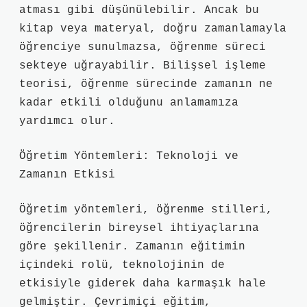
atması gibi düşünülebilir. Ancak bu
kitap veya materyal, doğru zamanlamayla
öğrenciye sunulmazsa, öğrenme süreci
sekteye uğrayabilir. Bilişsel işleme
teorisi, öğrenme sürecinde zamanın ne
kadar etkili olduğunu anlamamıza
yardımcı olur.
Öğretim Yöntemleri: Teknoloji ve
Zamanın Etkisi
Öğretim yöntemleri, öğrenme stilleri,
öğrencilerin bireysel ihtiyaçlarına
göre şekillenir. Zamanın eğitimin
içindeki rolü, teknolojinin de
etkisiyle giderek daha karmaşık hale
gelmiştir. Çevrimiçi eğitim,