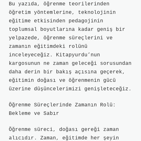
Bu yazıda, öğrenme teorilerinden
öğretim yöntemlerine, teknolojinin
eğitime etkisinden pedagojinin
toplumsal boyutlarına kadar geniş bir
yelpazede, öğrenme süreçlerini ve
zamanın eğitimdeki rolünü
inceleyeceğiz. Kitapyurdu’nun
kargosunun ne zaman geleceği sorusundan
daha derin bir bakış açısına geçerek,
eğitimin doğası ve öğrenmenin gücü
üzerine düşüncelerimizi genişleteceğiz.
Öğrenme Süreçlerinde Zamanın Rolü:
Bekleme ve Sabır
Öğrenme süreci, doğası gereği zaman
alıcıdır. Zaman, eğitimde her şeyin