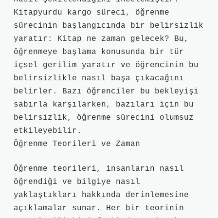
Kitapyurdu kargo süreci, öğrenme
sürecinin başlangıcında bir belirsizlik
yaratır: Kitap ne zaman gelecek? Bu,
öğrenmeye başlama konusunda bir tür
içsel gerilim yaratır ve öğrencinin bu
belirsizlikle nasıl başa çıkacağını
belirler. Bazı öğrenciler bu bekleyişi
sabırla karşılarken, bazıları için bu
belirsizlik, öğrenme sürecini olumsuz
etkileyebilir.
Öğrenme Teorileri ve Zaman
Öğrenme teorileri, insanların nasıl
öğrendiği ve bilgiye nasıl
yaklaştıkları hakkında derinlemesine
açıklamalar sunar. Her bir teorinin