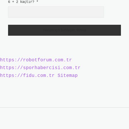
6 + 2 kaçtır?
*
https://robotforum.com.tr
https://sporhabercisi.com.tr
https://fidu.com.tr
Sitemap
Sidebar