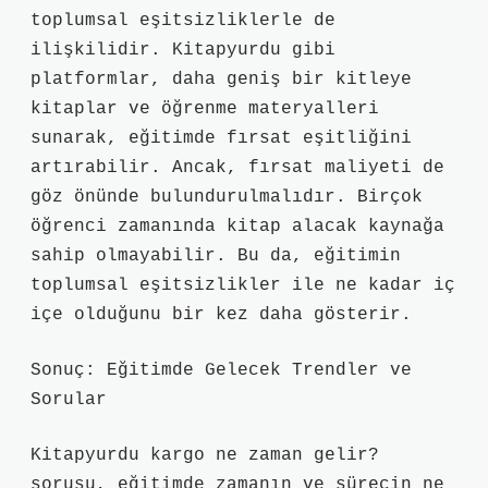
toplumsal eşitsizliklerle de
ilişkilidir. Kitapyurdu gibi
platformlar, daha geniş bir kitleye
kitaplar ve öğrenme materyalleri
sunarak, eğitimde fırsat eşitliğini
artırabilir. Ancak, fırsat maliyeti de
göz önünde bulundurulmalıdır. Birçok
öğrenci zamanında kitap alacak kaynağa
sahip olmayabilir. Bu da, eğitimin
toplumsal eşitsizlikler ile ne kadar iç
içe olduğunu bir kez daha gösterir.
Sonuç: Eğitimde Gelecek Trendler ve
Sorular
Kitapyurdu kargo ne zaman gelir?
sorusu, eğitimde zamanın ve sürecin ne