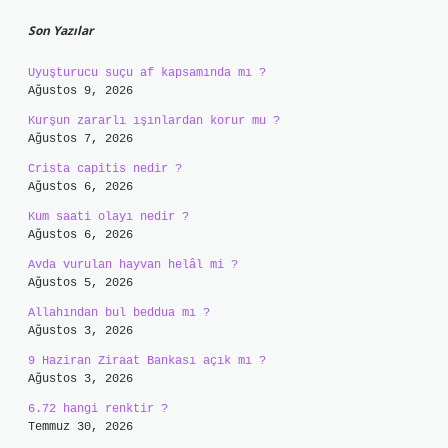
Son Yazılar
Uyuşturucu suçu af kapsamında mı ?
Ağustos 9, 2026
Kurşun zararlı ışınlardan korur mu ?
Ağustos 7, 2026
Crista capitis nedir ?
Ağustos 6, 2026
Kum saati olayı nedir ?
Ağustos 6, 2026
Avda vurulan hayvan helâl mi ?
Ağustos 5, 2026
Allahından bul beddua mı ?
Ağustos 3, 2026
9 Haziran Ziraat Bankası açık mı ?
Ağustos 3, 2026
6.72 hangi renktir ?
Temmuz 30, 2026