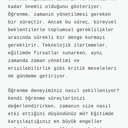
kadar önemli olduğunu gösteriyor.
Öğrenme, zamanın yönetilmesi gereken
bir süreçtir. Ancak bu süreç, bireysel
beklentilerle toplumsal gereklilikler
arasında sürekli bir denge kurmayı
gerektirir. Teknolojik ilerlemeler,
eğitimde fırsatlar sunarken, aynı
zamanda zaman yönetimi ve
erişilebilirlik gibi kritik meseleleri
de gündeme getiriyor.
Öğrenme deneyiminiz nasıl şekilleniyor?
Kendi öğrenme süreçlerinizi
değerlendirirken, zamanın size nasıl
etki ettiğini düşündünüz mü? Eğitimde
karşılaştığınız en büyük engeller