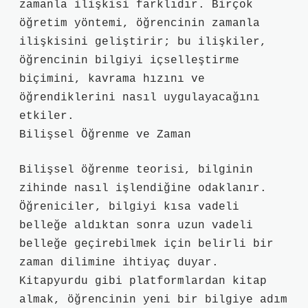
zamanla ilişkisi farklıdır. Birçok
öğretim yöntemi, öğrencinin zamanla
ilişkisini geliştirir; bu ilişkiler,
öğrencinin bilgiyi içselleştirme
biçimini, kavrama hızını ve
öğrendiklerini nasıl uygulayacağını
etkiler.
Bilişsel Öğrenme ve Zaman
Bilişsel öğrenme teorisi, bilginin
zihinde nasıl işlendiğine odaklanır.
Öğreniciler, bilgiyi kısa vadeli
belleğe aldıktan sonra uzun vadeli
belleğe geçirebilmek için belirli bir
zaman dilimine ihtiyaç duyar.
Kitapyurdu gibi platformlardan kitap
almak, öğrencinin yeni bir bilgiye adım