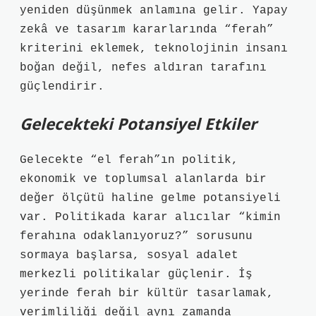
yeniden düşünmek anlamına gelir. Yapay
zekâ ve tasarım kararlarında “ferah”
kriterini eklemek, teknolojinin insanı
boğan değil, nefes aldıran tarafını
güçlendirir.
Gelecekteki Potansiyel Etkiler
Gelecekte “el ferah”ın politik,
ekonomik ve toplumsal alanlarda bir
değer ölçütü haline gelme potansiyeli
var. Politikada karar alıcılar “kimin
ferahına odaklanıyoruz?” sorusunu
sormaya başlarsa, sosyal adalet
merkezli politikalar güçlenir. İş
yerinde ferah bir kültür tasarlamak,
verimliliği değil aynı zamanda