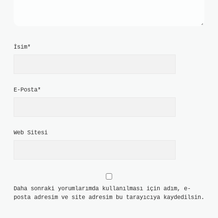
İsim*
E-Posta*
Web Sitesi
Daha sonraki yorumlarımda kullanılması için adım, e-
posta adresim ve site adresim bu tarayıcıya kaydedilsin.