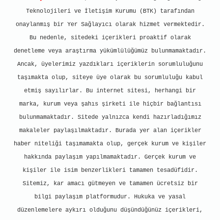
Teknolojileri ve İletişim Kurumu (BTK) tarafından
onaylanmış bir Yer Sağlayıcı olarak hizmet vermektedir.
Bu nedenle, sitedeki içerikleri proaktif olarak
denetleme veya araştırma yükümlülüğümüz bulunmamaktadır.
Ancak, üyelerimiz yazdıkları içeriklerin sorumluluğunu
taşımakta olup, siteye üye olarak bu sorumluluğu kabul
etmiş sayılırlar. Bu internet sitesi, herhangi bir
marka, kurum veya şahıs şirketi ile hiçbir bağlantısı
bulunmamaktadır. Sitede yalnızca kendi hazırladığımız
makaleler paylaşılmaktadır. Burada yer alan içerikler
haber niteliği taşımamakta olup, gerçek kurum ve kişiler
hakkında paylaşım yapılmamaktadır. Gerçek kurum ve
kişiler ile isim benzerlikleri tamamen tesadüfidir.
Sitemiz, kar amacı gütmeyen ve tamamen ücretsiz bir
bilgi paylaşım platformudur. Hukuka ve yasal
düzenlemelere aykırı olduğunu düşündüğünüz içerikleri,