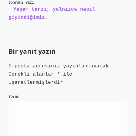
Sonraki Yazı
Yaşam tarzı, yalnızca nasıl
giyindiğimiz,
Bir yanıt yazın
E-posta adresiniz yayınlanmayacak.
Gerekli alanlar
*
ile
işaretlenmişlerdir
Yorum