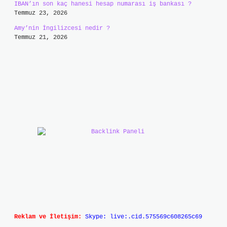
IBAN’ın son kaç hanesi hesap numarası iş bankası ?
Temmuz 23, 2026
Amy’nin İngilizcesi nedir ?
Temmuz 21, 2026
Reklam ve İletişim:
Skype: live:.cid.575569c608265c69