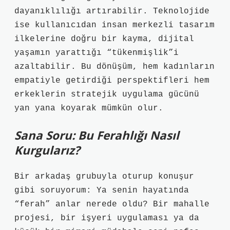
dayanıklılığı artırabilir. Teknolojide
ise kullanıcıdan insan merkezli tasarım
ilkelerine doğru bir kayma, dijital
yaşamın yarattığı “tükenmişlik”i
azaltabilir. Bu dönüşüm, hem kadınların
empatiyle getirdiği perspektifleri hem
erkeklerin stratejik uygulama gücünü
yan yana koyarak mümkün olur.
Sana Soru: Bu Ferahlığı Nasıl
Kurgularız?
Bir arkadaş grubuyla oturup konuşur
gibi soruyorum: Ya senin hayatında
“ferah” anlar nerede oldu? Bir mahalle
projesi, bir işyeri uygulaması ya da