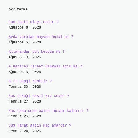
Son Yazılar
Kum saati olayı nedir ?
Ağustos 6, 2026
Avda vurulan hayvan helâl mi ?
Ağustos 5, 2026
Allahından bul beddua mı ?
Ağustos 3, 2026
9 Haziran Ziraat Bankası açık mı ?
Ağustos 3, 2026
6.72 hangi renktir ?
Temmuz 30, 2026
Koç erkeği nasıl kız sever ?
Temmuz 27, 2026
Kaç tane uçan balon insanı kaldırır ?
Temmuz 25, 2026
333 karat altın kaç ayardır ?
Temmuz 24, 2026