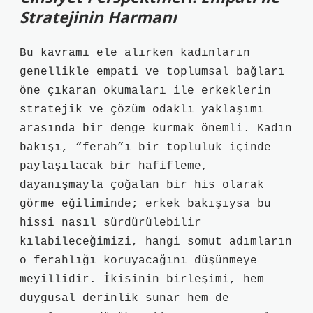
Stratejinin Harmanı
Bu kavramı ele alırken kadınların
genellikle empati ve toplumsal bağları
öne çıkaran okumaları ile erkeklerin
stratejik ve çözüm odaklı yaklaşımı
arasında bir denge kurmak önemli. Kadın
bakışı, “ferah”ı bir topluluk içinde
paylaşılacak bir hafifleme,
dayanışmayla çoğalan bir his olarak
görme eğiliminde; erkek bakışıysa bu
hissi nasıl sürdürülebilir
kılabileceğimizi, hangi somut adımların
o ferahlığı koruyacağını düşünmeye
meyillidir. İkisinin birleşimi, hem
duygusal derinlik sunar hem de