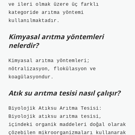
ve ileri olmak üzere üç farklı
kategoride arıtma yöntemi
kullanılmaktadır.
Kimyasal arıtma yöntemleri
nelerdir?
Kimyasal arıtma yöntemleri;
nötralizasyon, flokülasyon ve
koagülasyondur.
Atık su arıtma tesisi nasıl çalışır?
Biyolojik Atıksu Arıtma Tesisi:
Biyolojik atıksu arıtma tesisi,
içindeki organik maddeleri doğal olarak
çözebilen mikroorganizmaları kullanarak