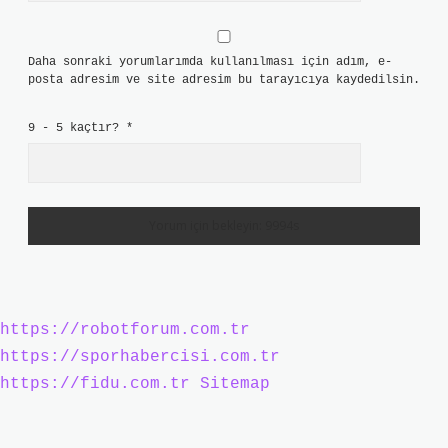
Daha sonraki yorumlarımda kullanılması için adım, e-
posta adresim ve site adresim bu tarayıcıya kaydedilsin.
9 - 5 kaçtır?
*
https://robotforum.com.tr
https://sporhabercisi.com.tr
https://fidu.com.tr
Sitemap