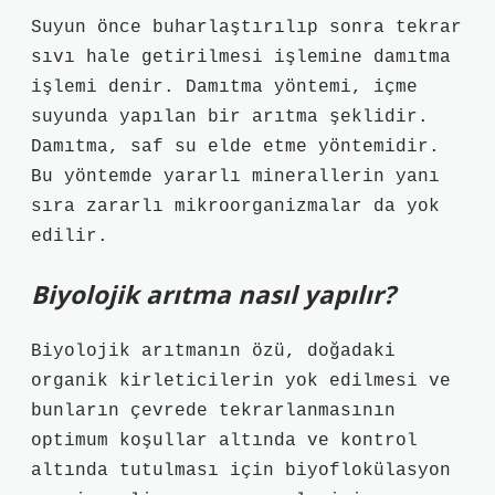
Suyun önce buharlaştırılıp sonra tekrar
sıvı hale getirilmesi işlemine damıtma
işlemi denir. Damıtma yöntemi, içme
suyunda yapılan bir arıtma şeklidir.
Damıtma, saf su elde etme yöntemidir.
Bu yöntemde yararlı minerallerin yanı
sıra zararlı mikroorganizmalar da yok
edilir.
Biyolojik arıtma nasıl yapılır?
Biyolojik arıtmanın özü, doğadaki
organik kirleticilerin yok edilmesi ve
bunların çevrede tekrarlanmasının
optimum koşullar altında ve kontrol
altında tutulması için biyoflokülasyon