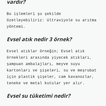
vardır?
Bu işlemleri şu şekilde
özetleyebiliriz: Ultraviyole su arıtma
yöntemi.
Evsel atık nedir 3 örnek?
Evsel atıklar örneğin; Evsel atık
örnekleri arasında yiyecek atıkları,
şampuan ambalajları, meyve suyu
kartonları ve şişeleri, su ve meşrubat
için plastik şişeler, cam kavanozlar,
teneke ve metal kutular yer alır.
Evsel su tüketimi nedir?