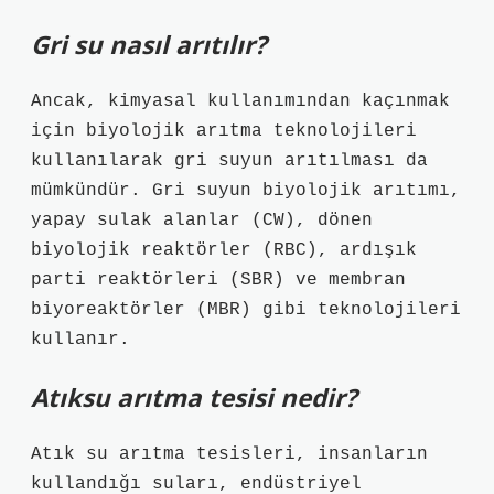
Gri su nasıl arıtılır?
Ancak, kimyasal kullanımından kaçınmak
için biyolojik arıtma teknolojileri
kullanılarak gri suyun arıtılması da
mümkündür. Gri suyun biyolojik arıtımı,
yapay sulak alanlar (CW), dönen
biyolojik reaktörler (RBC), ardışık
parti reaktörleri (SBR) ve membran
biyoreaktörler (MBR) gibi teknolojileri
kullanır.
Atıksu arıtma tesisi nedir?
Atık su arıtma tesisleri, insanların
kullandığı suları, endüstriyel