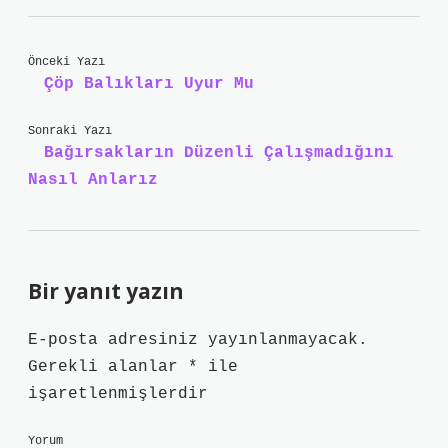
Önceki Yazı
Çöp Balıkları Uyur Mu
Sonraki Yazı
Bağırsakların Düzenli Çalışmadığını
Nasıl Anlarız
Bir yanıt yazın
E-posta adresiniz yayınlanmayacak.
Gerekli alanlar
*
ile
işaretlenmişlerdir
Yorum