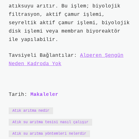
atıksuyu arıtır. Bu işlem; biyolojik
filtrasyon, aktif çamur işlemi,
seyreltik aktif çamur işlemi, biyolojik
disk işlemi veya membran biyoreaktör
ile yapılabilir.
Tavsiyeli Bağlantılar:
Alperen Şengün
Neden Kadroda Yok
Tarih:
Makaleler
Atık arıtma nedir
Atık su arıtma tesisi nasıl çalışır
Atık su arıtma yöntemleri nelerdir