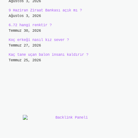
Ağustos 3, 2026
9 Haziran Ziraat Bankası açık mı ?
Ağustos 3, 2026
6.72 hangi renktir ?
Temmuz 30, 2026
Koç erkeği nasıl kız sever ?
Temmuz 27, 2026
Kaç tane uçan balon insanı kaldırır ?
Temmuz 25, 2026