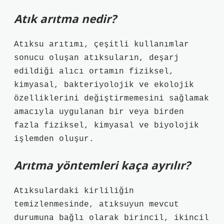
Atık arıtma nedir?
Atıksu arıtımı, çeşitli kullanımlar
sonucu oluşan atıksuların, deşarj
edildiği alıcı ortamın fiziksel,
kimyasal, bakteriyolojik ve ekolojik
özelliklerini değiştirmemesini sağlamak
amacıyla uygulanan bir veya birden
fazla fiziksel, kimyasal ve biyolojik
işlemden oluşur.
Arıtma yöntemleri kaça ayrılır?
Atıksulardaki kirliliğin
temizlenmesinde, atıksuyun mevcut
durumuna bağlı olarak birincil, ikincil