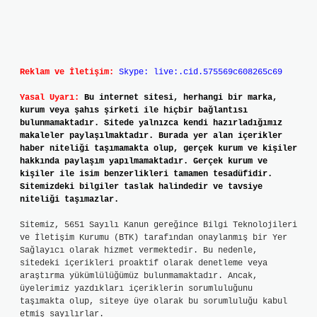
Reklam ve İletişim:
Skype: live:.cid.575569c608265c69
Yasal Uyarı:
Bu internet sitesi, herhangi bir marka,
kurum veya şahıs şirketi ile hiçbir bağlantısı
bulunmamaktadır. Sitede yalnızca kendi hazırladığımız
makaleler paylaşılmaktadır. Burada yer alan içerikler
haber niteliği taşımamakta olup, gerçek kurum ve kişiler
hakkında paylaşım yapılmamaktadır. Gerçek kurum ve
kişiler ile isim benzerlikleri tamamen tesadüfidir.
Sitemizdeki bilgiler taslak halindedir ve tavsiye
niteliği taşımazlar.
Sitemiz, 5651 Sayılı Kanun gereğince Bilgi Teknolojileri
ve İletişim Kurumu (BTK) tarafından onaylanmış bir Yer
Sağlayıcı olarak hizmet vermektedir. Bu nedenle,
sitedeki içerikleri proaktif olarak denetleme veya
araştırma yükümlülüğümüz bulunmamaktadır. Ancak,
üyelerimiz yazdıkları içeriklerin sorumluluğunu
taşımakta olup, siteye üye olarak bu sorumluluğu kabul
etmiş sayılırlar.