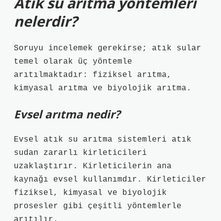
Atık su arıtma yöntemleri
nelerdir?
Soruyu incelemek gerekirse; atık sular
temel olarak üç yöntemle
arıtılmaktadır: fiziksel arıtma,
kimyasal arıtma ve biyolojik arıtma.
Evsel arıtma nedir?
Evsel atık su arıtma sistemleri atık
sudan zararlı kirleticileri
uzaklaştırır. Kirleticilerin ana
kaynağı evsel kullanımdır. Kirleticiler
fiziksel, kimyasal ve biyolojik
prosesler gibi çeşitli yöntemlerle
arıtılır.