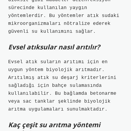
dioksit gibi maddeler dezenfeksiyon
sürecinde kullanılan yaygın
yöntemlerdir. Bu yöntemler atık sudaki
mikroorganizmaları nötralize ederek
güvenli su kullanımını sağlar.
Evsel atıksular nasıl arıtılır?
Evsel atık suların arıtımı için en
uygun yöntem biyolojik arıtmadır.
Arıtılmış atık su deşarj kriterlerini
sağladığı için bahçe sulamasında
kullanılabilir. Bu bağlamda betonarme
veya sac tanklar şeklinde biyolojik
arıtma uygulamaları sunulmaktadır.
Kaç çeşit su arıtma yöntemi