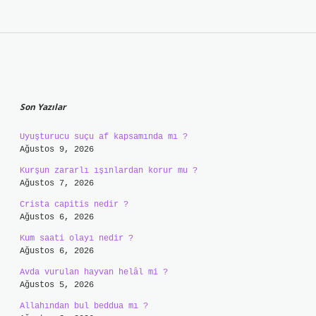
Sidebar
Son Yazılar
Uyuşturucu suçu af kapsamında mı ?
Ağustos 9, 2026
Kurşun zararlı ışınlardan korur mu ?
Ağustos 7, 2026
Crista capitis nedir ?
Ağustos 6, 2026
Kum saati olayı nedir ?
Ağustos 6, 2026
Avda vurulan hayvan helâl mi ?
Ağustos 5, 2026
Allahından bul beddua mı ?