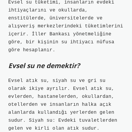
Evsel su tüketimi, insanların evdeki
ihtiyaçlarını ve okullarda,
enstitülerde, üniversitelerde ve
alışveriş merkezlerindeki tüketimlerini
içerir. İller Bankası yönetmeliğine
göre, bir kişinin su ihtiyacı nüfusa
göre hesaplanır.
Evsel su ne demektir?
Evsel atık su, siyah su ve gri su
olarak ikiye ayrılır. Evsel atık su,
evlerden, hastanelerden, okullardan,
otellerden ve insanların halka açık
alanlarda kullandığı yerlerden gelen
sudur. Siyah su: Evdeki tuvaletlerden
gelen ve kirli olan atık sudur.