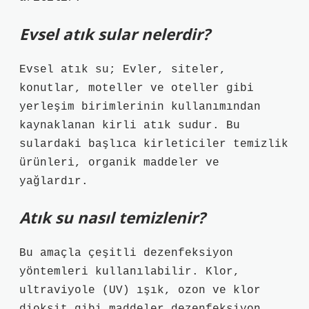
Evsel atık sular nelerdir?
Evsel atık su; Evler, siteler,
konutlar, moteller ve oteller gibi
yerleşim birimlerinin kullanımından
kaynaklanan kirli atık sudur. Bu
sulardaki başlıca kirleticiler temizlik
ürünleri, organik maddeler ve
yağlardır.
Atık su nasıl temizlenir?
Bu amaçla çeşitli dezenfeksiyon
yöntemleri kullanılabilir. Klor,
ultraviyole (UV) ışık, ozon ve klor