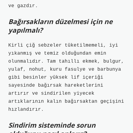
ve gazdır.
Bağırsakların düzelmesi için ne
yapılmalı?
Kirli çiğ sebzeler tüketilmemeli, iyi
yıkanmış ve temiz olduğundan emin
olunmalıdır. Tam tahıllı ekmek, bulgur,
yulaf, nohut, kuru fasulye ve barbunya
gibi besinler yüksek lif içeriği
sayesinde bağırsak hareketlerini
artırır ve sindirilen yiyecek
artıklarının kalın bağırsaktan geçişini
hızlandırır.
Sindirim sisteminde sorun