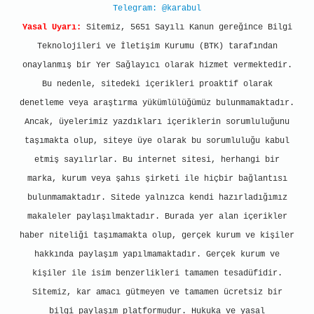
Telegram: @karabul
Yasal Uyarı:
Sitemiz, 5651 Sayılı Kanun gereğince Bilgi
Teknolojileri ve İletişim Kurumu (BTK) tarafından
onaylanmış bir Yer Sağlayıcı olarak hizmet vermektedir.
Bu nedenle, sitedeki içerikleri proaktif olarak
denetleme veya araştırma yükümlülüğümüz bulunmamaktadır.
Ancak, üyelerimiz yazdıkları içeriklerin sorumluluğunu
taşımakta olup, siteye üye olarak bu sorumluluğu kabul
etmiş sayılırlar. Bu internet sitesi, herhangi bir
marka, kurum veya şahıs şirketi ile hiçbir bağlantısı
bulunmamaktadır. Sitede yalnızca kendi hazırladığımız
makaleler paylaşılmaktadır. Burada yer alan içerikler
haber niteliği taşımamakta olup, gerçek kurum ve kişiler
hakkında paylaşım yapılmamaktadır. Gerçek kurum ve
kişiler ile isim benzerlikleri tamamen tesadüfidir.
Sitemiz, kar amacı gütmeyen ve tamamen ücretsiz bir
bilgi paylaşım platformudur. Hukuka ve yasal