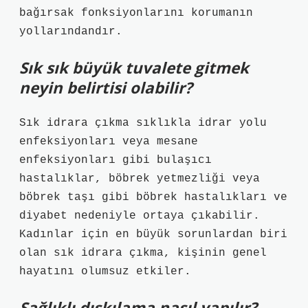
bağırsak fonksiyonlarını korumanın
yollarındandır.
Sık sık büyük tuvalete gitmek
neyin belirtisi olabilir?
Sık idrara çıkma sıklıkla idrar yolu
enfeksiyonları veya mesane
enfeksiyonları gibi bulaşıcı
hastalıklar, böbrek yetmezliği veya
böbrek taşı gibi böbrek hastalıkları ve
diyabet nedeniyle ortaya çıkabilir.
Kadınlar için en büyük sorunlardan biri
olan sık idrara çıkma, kişinin genel
hayatını olumsuz etkiler.
Sağlıklı dışkılama nasıl yapılır?