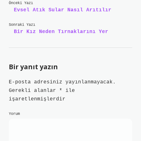
Önceki Yazı
Evsel Atık Sular Nasıl Arıtılır
Sonraki Yazı
Bir Kız Neden Tırnaklarını Yer
Bir yanıt yazın
E-posta adresiniz yayınlanmayacak.
Gerekli alanlar
*
ile
işaretlenmişlerdir
Yorum