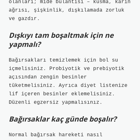
olanları; mide bulantısı – kusma, karın
ağrısı, şişkinlik, dışkılamada zorluk
ve gazdır.
Dışkıyı tam boşaltmak için ne
yapmalı?
Bağırsakları temizlemek için bol su
içmelisiniz. Probiyotik ve prebiyotik
açısından zengin besinler
tüketmelisiniz. Ayrıca diyet listenize
lif içeren besinler eklemelisiniz.
Düzenli egzersiz yapmalısınız.
Bağırsaklar kaç günde boşalır?
Normal bağırsak hareketi nasıl