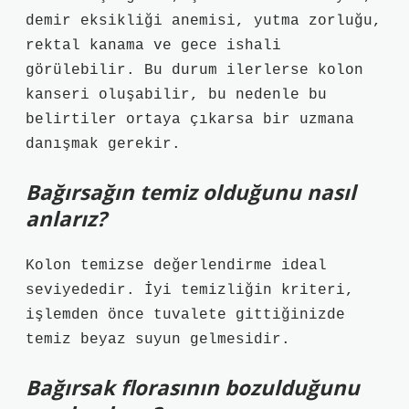
demir eksikliği anemisi, yutma zorluğu,
rektal kanama ve gece ishali
görülebilir. Bu durum ilerlerse kolon
kanseri oluşabilir, bu nedenle bu
belirtiler ortaya çıkarsa bir uzmana
danışmak gerekir.
Bağırsağın temiz olduğunu nasıl
anlarız?
Kolon temizse değerlendirme ideal
seviyededir. İyi temizliğin kriteri,
işlemden önce tuvalete gittiğinizde
temiz beyaz suyun gelmesidir.
Bağırsak florasının bozulduğunu