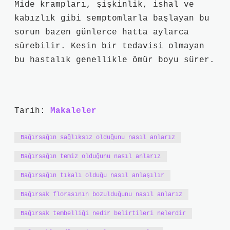
Mide krampları, şişkinlik, ishal ve
kabızlık gibi semptomlarla başlayan bu
sorun bazen günlerce hatta aylarca
sürebilir. Kesin bir tedavisi olmayan
bu hastalık genellikle ömür boyu sürer.
Tarih:
Makaleler
Bağırsağın sağlıksız olduğunu nasıl anlarız
Bağırsağın temiz olduğunu nasıl anlarız
Bağırsağın tıkalı olduğu nasıl anlaşılır
Bağırsak florasının bozulduğunu nasıl anlarız
Bağırsak tembelliği nedir belirtileri nelerdir