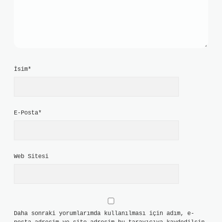
İsim*
E-Posta*
Web Sitesi
Daha sonraki yorumlarımda kullanılması için adım, e-