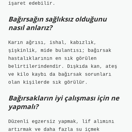
işaret edebilir.
Bağırsağın sağlıksız olduğunu
nasıl anlarız?
Karın ağrısı, ishal, kabızlık,
şişkinlik, mide bulantısı; bağırsak
hastalıklarının en sık görülen
belirtilerindendir. Dışkıda kan, ateş
ve kilo kaybı da bağırsak sorunları
olan kişilerde sık görülür.
Bağırsakların iyi çalışması için ne
yapmalı?
Düzenli egzersiz yapmak, lif alımını
artırmak ve daha fazla su içmek