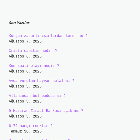
Sidebar
Son Yazılar
Kurşun zararlı ışınlardan korur mu ?
Ağustos 7, 2026
Crista capitis nedir ?
Ağustos 6, 2026
Kum saati olayı nedir ?
Ağustos 6, 2026
Avda vurulan hayvan helâl mi ?
Ağustos 5, 2026
Allahından bul beddua mı ?
Ağustos 3, 2026
9 Haziran Ziraat Bankası açık mı ?
Ağustos 3, 2026
6.72 hangi renktir ?
Temmuz 30, 2026