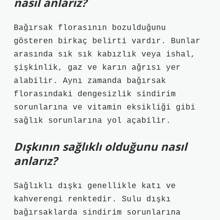
nasıl anlarız?
Bağırsak florasının bozulduğunu
gösteren birkaç belirti vardır. Bunlar
arasında sık sık kabızlık veya ishal,
şişkinlik, gaz ve karın ağrısı yer
alabilir. Aynı zamanda bağırsak
florasındaki dengesizlik sindirim
sorunlarına ve vitamin eksikliği gibi
sağlık sorunlarına yol açabilir.
Dışkının sağlıklı olduğunu nasıl
anlarız?
Sağlıklı dışkı genellikle katı ve
kahverengi renktedir. Sulu dışkı
bağırsaklarda sindirim sorunlarına