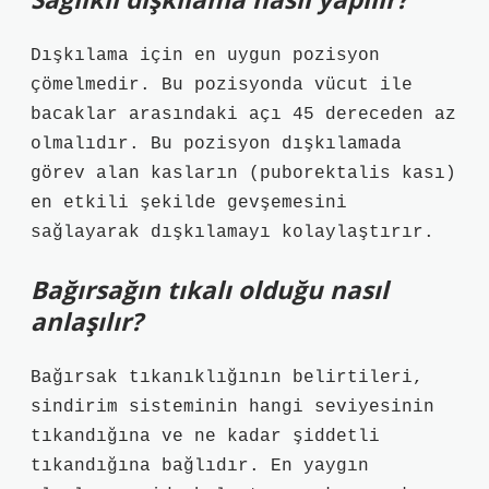
Dışkılama için en uygun pozisyon
çömelmedir. Bu pozisyonda vücut ile
bacaklar arasındaki açı 45 dereceden az
olmalıdır. Bu pozisyon dışkılamada
görev alan kasların (puborektalis kası)
en etkili şekilde gevşemesini
sağlayarak dışkılamayı kolaylaştırır.
Bağırsağın tıkalı olduğu nasıl
anlaşılır?
Bağırsak tıkanıklığının belirtileri,
sindirim sisteminin hangi seviyesinin
tıkandığına ve ne kadar şiddetli
tıkandığına bağlıdır. En yaygın