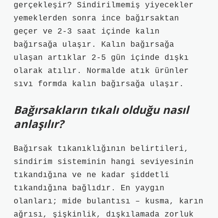
gerçekleşir? Sindirilmemiş yiyecekler
yemeklerden sonra ince bağırsaktan
geçer ve 2-3 saat içinde kalın
bağırsağa ulaşır. Kalın bağırsağa
ulaşan artıklar 2-5 gün içinde dışkı
olarak atılır. Normalde atık ürünler
sıvı formda kalın bağırsağa ulaşır.
Bağırsakların tıkalı olduğu nasıl
anlaşılır?
Bağırsak tıkanıklığının belirtileri,
sindirim sisteminin hangi seviyesinin
tıkandığına ve ne kadar şiddetli
tıkandığına bağlıdır. En yaygın
olanları; mide bulantısı – kusma, karın
ağrısı, şişkinlik, dışkılamada zorluk