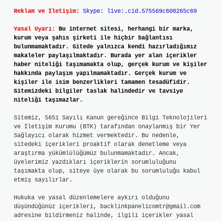
Reklam ve İletişim:
Skype: live:.cid.575569c608265c69
Yasal Uyarı:
Bu internet sitesi, herhangi bir marka,
kurum veya şahıs şirketi ile hiçbir bağlantısı
bulunmamaktadır. Sitede yalnızca kendi hazırladığımız
makaleler paylaşılmaktadır. Burada yer alan içerikler
haber niteliği taşımamakta olup, gerçek kurum ve kişiler
hakkında paylaşım yapılmamaktadır. Gerçek kurum ve
kişiler ile isim benzerlikleri tamamen tesadüfidir.
Sitemizdeki bilgiler taslak halindedir ve tavsiye
niteliği taşımazlar.
Sitemiz, 5651 Sayılı Kanun gereğince Bilgi Teknolojileri
ve İletişim Kurumu (BTK) tarafından onaylanmış bir Yer
Sağlayıcı olarak hizmet vermektedir. Bu nedenle,
sitedeki içerikleri proaktif olarak denetleme veya
araştırma yükümlülüğümüz bulunmamaktadır. Ancak,
üyelerimiz yazdıkları içeriklerin sorumluluğunu
taşımakta olup, siteye üye olarak bu sorumluluğu kabul
etmiş sayılırlar.
Hukuka ve yasal düzenlemelere aykırı olduğunu
düşündüğünüz içerikleri,
backlinkpanelicomtr@gmail.com
adresine bildirmeniz halinde, ilgili içerikler yasal