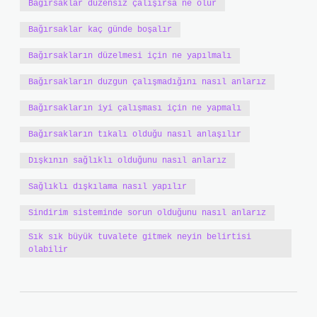
Bağırsaklar düzensiz çalışırsa ne olur
Bağırsaklar kaç günde boşalır
Bağırsakların düzelmesi için ne yapılmalı
Bağırsakların duzgun çalışmadığını nasıl anlarız
Bağırsakların iyi çalışması için ne yapmalı
Bağırsakların tıkalı olduğu nasıl anlaşılır
Dışkının sağlıklı olduğunu nasıl anlarız
Sağlıklı dışkılama nasıl yapılır
Sindirim sisteminde sorun olduğunu nasıl anlarız
Sık sık büyük tuvalete gitmek neyin belirtisi
olabilir