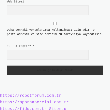
Web Sitesi
Daha sonraki yorumlarımda kullanılması için adım, e-
posta adresim ve site adresim bu tarayıcıya kaydedilsin.
10 - 4 kaçtır?
*
https://robotforum.com.tr
https://sporhabercisi.com.tr
https://fidu.com.tr
Sitemap