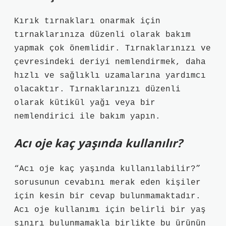
Kırık tırnakları onarmak için
tırnaklarınıza düzenli olarak bakım
yapmak çok önemlidir. Tırnaklarınızı ve
çevresindeki deriyi nemlendirmek, daha
hızlı ve sağlıklı uzamalarına yardımcı
olacaktır. Tırnaklarınızı düzenli
olarak kütikül yağı veya bir
nemlendirici ile bakım yapın.
Acı oje kaç yaşında kullanılır?
“Acı oje kaç yaşında kullanılabilir?”
sorusunun cevabını merak eden kişiler
için kesin bir cevap bulunmamaktadır.
Acı oje kullanımı için belirli bir yaş
sınırı bulunmamakla birlikte bu ürünün