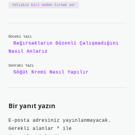
Yetişkin biri neden tırnak yer
Önceki Yazı
Bağırsakların Düzenli Çalışmadığını
Nasıl Anlarız
Sonraki Yazı
Söğüt Kremi Nasıl Yapılır
Bir yanıt yazın
E-posta adresiniz yayınlanmayacak.
Gerekli alanlar
*
ile