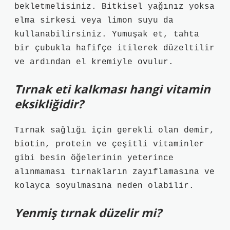
bekletmelisiniz. Bitkisel yağınız yoksa
elma sirkesi veya limon suyu da
kullanabilirsiniz. Yumuşak et, tahta
bir çubukla hafifçe itilerek düzeltilir
ve ardından el kremiyle ovulur.
Tırnak eti kalkması hangi vitamin
eksikliğidir?
Tırnak sağlığı için gerekli olan demir,
biotin, protein ve çeşitli vitaminler
gibi besin öğelerinin yeterince
alınmaması tırnakların zayıflamasına ve
kolayca soyulmasına neden olabilir.
Yenmiş tırnak düzelir mi?