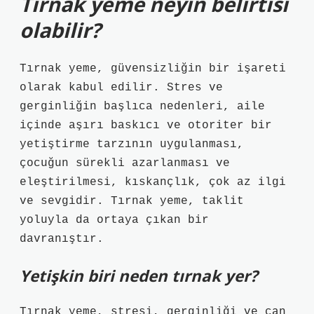
Tırnak yeme neyin belirtisi
olabilir?
Tırnak yeme, güvensizliğin bir işareti
olarak kabul edilir. Stres ve
gerginliğin başlıca nedenleri, aile
içinde aşırı baskıcı ve otoriter bir
yetiştirme tarzının uygulanması,
çocuğun sürekli azarlanması ve
eleştirilmesi, kıskançlık, çok az ilgi
ve sevgidir. Tırnak yeme, taklit
yoluyla da ortaya çıkan bir
davranıştır.
Yetişkin biri neden tırnak yer?
Tırnak yeme, stresi, gerginliği ve can