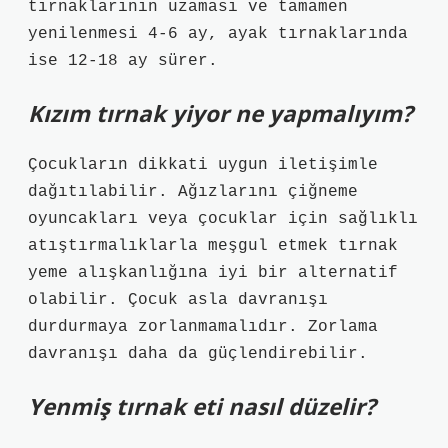
tırnaklarının uzaması ve tamamen
yenilenmesi 4-6 ay, ayak tırnaklarında
ise 12-18 ay sürer.
Kızım tırnak yiyor ne yapmalıyım?
Çocukların dikkati uygun iletişimle
dağıtılabilir. Ağızlarını çiğneme
oyuncakları veya çocuklar için sağlıklı
atıştırmalıklarla meşgul etmek tırnak
yeme alışkanlığına iyi bir alternatif
olabilir. Çocuk asla davranışı
durdurmaya zorlanmamalıdır. Zorlama
davranışı daha da güçlendirebilir.
Yenmiş tırnak eti nasıl düzelir?