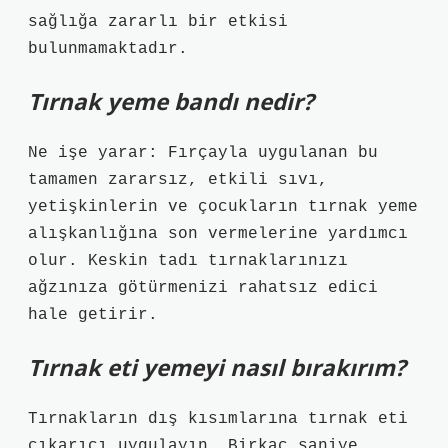
sağlığa zararlı bir etkisi
bulunmamaktadır.
Tırnak yeme bandı nedir?
Ne işe yarar: Fırçayla uygulanan bu
tamamen zararsız, etkili sıvı,
yetişkinlerin ve çocukların tırnak yeme
alışkanlığına son vermelerine yardımcı
olur. Keskin tadı tırnaklarınızı
ağzınıza götürmenizi rahatsız edici
hale getirir.
Tırnak eti yemeyi nasıl bırakırım?
Tırnakların dış kısımlarına tırnak eti
çıkarıcı uygulayın. Birkaç saniye