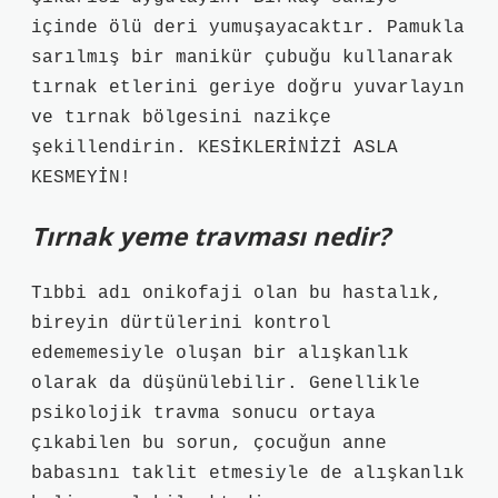
içinde ölü deri yumuşayacaktır. Pamukla
sarılmış bir manikür çubuğu kullanarak
tırnak etlerini geriye doğru yuvarlayın
ve tırnak bölgesini nazikçe
şekillendirin. KESİKLERİNİZİ ASLA
KESMEYİN!
Tırnak yeme travması nedir?
Tıbbi adı onikofaji olan bu hastalık,
bireyin dürtülerini kontrol
edememesiyle oluşan bir alışkanlık
olarak da düşünülebilir. Genellikle
psikolojik travma sonucu ortaya
çıkabilen bu sorun, çocuğun anne
babasını taklit etmesiyle de alışkanlık