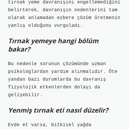
tırnak yeme davranışını engellemediğini
belirterek, davranışın nedenlerini tam
olarak anlamadan ezbere çözüm üretmenin
yanlış olduğunu vurguladı.
Tırnak yemeye hangi bölüm
bakar?
Bu nedenle sorunun çözümünde uzman
psikologlardan yardım alınmalıdır. Öte
yandan bazı durumlarda bu davranış
fizyolojik etkenlerden dolayı da
gelişebilir.
Yenmiş tırnak eti nasıl düzelir?
Evde et varsa, bitkisel yağda