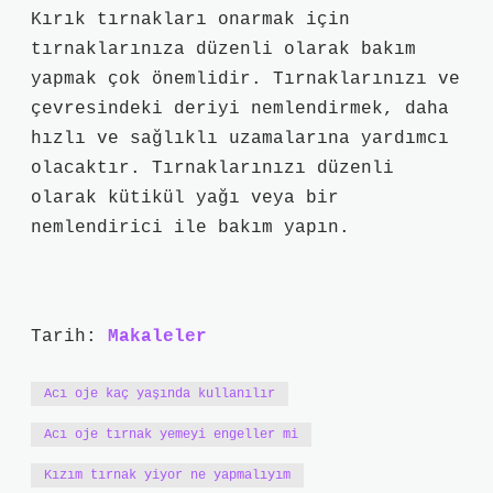
Kırık tırnakları onarmak için
tırnaklarınıza düzenli olarak bakım
yapmak çok önemlidir. Tırnaklarınızı ve
çevresindeki deriyi nemlendirmek, daha
hızlı ve sağlıklı uzamalarına yardımcı
olacaktır. Tırnaklarınızı düzenli
olarak kütikül yağı veya bir
nemlendirici ile bakım yapın.
Tarih:
Makaleler
Acı oje kaç yaşında kullanılır
Acı oje tırnak yemeyi engeller mi
Kızım tırnak yiyor ne yapmalıyım