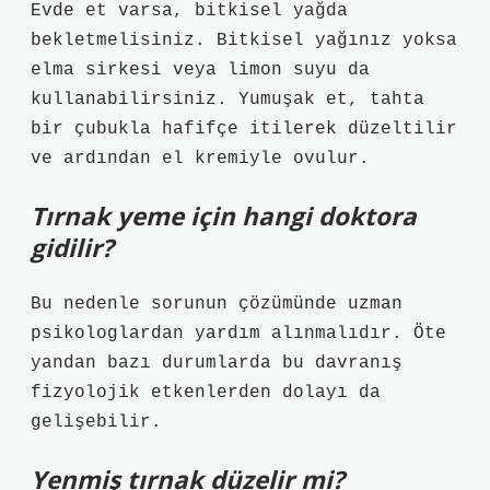
Evde et varsa, bitkisel yağda
bekletmelisiniz. Bitkisel yağınız yoksa
elma sirkesi veya limon suyu da
kullanabilirsiniz. Yumuşak et, tahta
bir çubukla hafifçe itilerek düzeltilir
ve ardından el kremiyle ovulur.
Tırnak yeme için hangi doktora
gidilir?
Bu nedenle sorunun çözümünde uzman
psikologlardan yardım alınmalıdır. Öte
yandan bazı durumlarda bu davranış
fizyolojik etkenlerden dolayı da
gelişebilir.
Yenmiş tırnak düzelir mi?