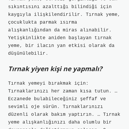
sıkıntısını azalttığı bilindiği için
kaygıyla ilişkilendirilir. Tırnak yeme,
çocuklukta parmak ısırma
alışkanlığından da miras alınabilir.
Yetişkinlikte aniden başlayan tırnak
yeme, bir ilacın yan etkisi olarak da
düşünülebilir.
Tırnak yiyen kişi ne yapmalı?
Tırnak yemeyi bırakmak için:
Tırnaklarınızı her zaman kısa tutun. …
Eczanede bulabileceğiniz şeffaf ve
sevimli oje sürün. Tırnaklarınızı
düzenli olarak bakım yaptırın. … Tırnak
yeme alışkanlığınızı daha olumlu bir