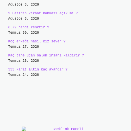
Ağustos 3, 2026
9 Haziran Ziraat Bankası açık mı ?
Ağustos 3, 2026
6.72 hangi renktir ?
Temmuz 30, 2026
Koç erkeği nasıl kız sever ?
Temmuz 27, 2026
Kaç tane uçan balon insanı kaldırır ?
Temmuz 25, 2026
333 karat altın kaç ayardır ?
Temmuz 24, 2026