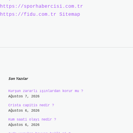
https://sporhabercisi.com.tr
https://fidu.com.tr
Sitemap
Sidebar
Son Yazılar
Kurşun zararlı ışınlardan korur mu ?
Ağustos 7, 2026
Crista capitis nedir ?
Ağustos 6, 2026
Kum saati olayı nedir ?
Ağustos 6, 2026