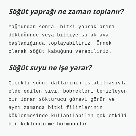
Söğüt yaprağı ne zaman toplanır?
Yağmurdan sonra, bitki yapraklarını
döktüğünde veya bitkiye su akmaya
başladığında toplayabiliriz. Örnek
olarak söğüt kabuğunu verebiliriz.
Söğüt suyu ne işe yarar?
Çiçekli söğüt dallarının ıslatılmasıyla
elde edilen sıvı, böbrekleri temizleyen
bir idrar söktürücü görevi görür ve
aynı zamanda bitki filizlerinin
köklenmesinde kullanılabilen çok etkili
bir köklendirme hormonudur.