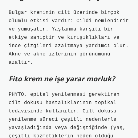
Bulgar kreminin cilt üzerinde birçok
olumlu etkisi vardır: Cildi nemlendirir
ve yumuşatır. Yaşlanma karşıtı bir
etkiye sahiptir ve kırışıklıkları ve
ince çizgileri azaltmaya yardımcı olur.
Akne ve akne izlerinin görünümünü
azaltır.
Fito krem ne işe yarar morluk?
PHYTO, epitel yenilenmesi gerektiren
cilt dokusu hastalıklarının topikal
tedavisinde kullanılır. Cilt dokusu
yenilenme süreci çeşitli nedenlerle
yavaşladığında veya değiştiğinde (yaş,
çeşitli kozmetiklerin neden olduğu