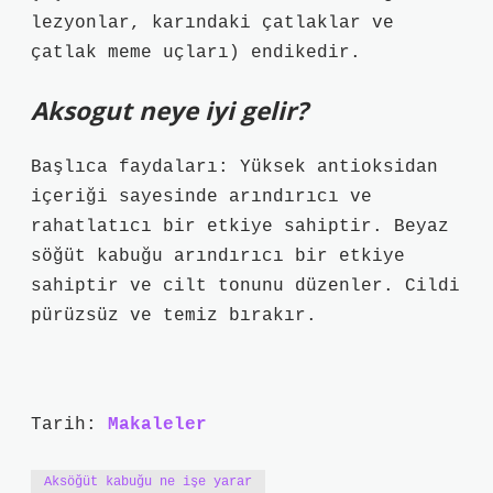
lezyonlar, karındaki çatlaklar ve
çatlak meme uçları) endikedir.
Aksogut neye iyi gelir?
Başlıca faydaları: Yüksek antioksidan
içeriği sayesinde arındırıcı ve
rahatlatıcı bir etkiye sahiptir. Beyaz
söğüt kabuğu arındırıcı bir etkiye
sahiptir ve cilt tonunu düzenler. Cildi
pürüzsüz ve temiz bırakır.
Tarih:
Makaleler
Aksöğüt kabuğu ne işe yarar