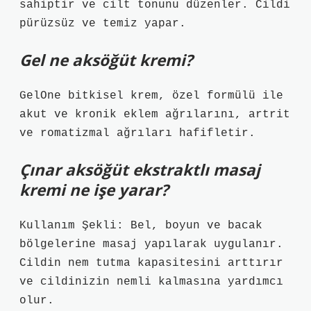
sahiptir ve cilt tonunu düzenler. Cildi
pürüzsüz ve temiz yapar.
Gel ne aksöğüt kremi?
GelOne bitkisel krem, özel formülü ile
akut ve kronik eklem ağrılarını, artrit
ve romatizmal ağrıları hafifletir.
Çınar aksöğüt ekstraktlı masaj
kremi ne işe yarar?
Kullanım Şekli: Bel, boyun ve bacak
bölgelerine masaj yapılarak uygulanır.
Cildin nem tutma kapasitesini arttırır
ve cildinizin nemli kalmasına yardımcı
olur.