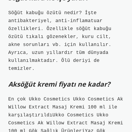
Söğüt kabuğu özütü nedir? İşte
antibakteriyel, anti-inflamatuar
özellikleri. Özellikle söğüt kabuğu
özütü tıkalı gözenekler, kuru cilt,
akne sorunları vb. için kullanılır.
Ayrıca, uzun yıllardır tüm dünyada
kullanılmaktadır. Ölü deriyi de
temizler.
Aksöğüt kremi fiyatı ne kadar?
En çok Ukko Cosmetics Ukko Cosmetics Ak
Willow Extract Masaj Kremi 100 ml ile
karşılaştırıldıUkko Cosmetics Ukko
Cosmetics Ak Willow Extract Masaj Kremi
100 ml Gök Sağlık ÜrünleriYaz Gök