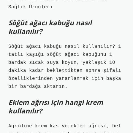
Sağlık Ürünleri
Söğüt ağacı kabuğu nasıl
kullanılır?
Söğüt ağacı kabuğu nasıl kullanılır? 1
tatlı kaşığı söğüt ağacı kabuğunu 1
bardak sıcak suya koyun, yaklaşık 10
dakika kadar beklettikten sonra şifalı
özelliklerinden yararlanmak için başka
bir bardağa aktarın.
Eklem ağrısı için hangi krem
kullanılır?
Agridine krem ​​kas ve eklem ağrısı, bel