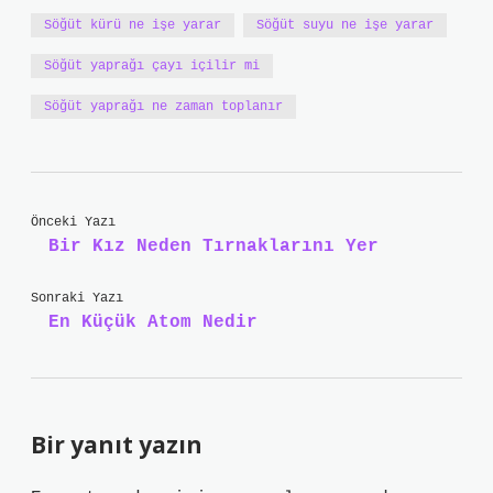
Söğüt kürü ne işe yarar
Söğüt suyu ne işe yarar
Söğüt yaprağı çayı içilir mi
Söğüt yaprağı ne zaman toplanır
Önceki Yazı
Bir Kız Neden Tırnaklarını Yer
Sonraki Yazı
En Küçük Atom Nedir
Bir yanıt yazın