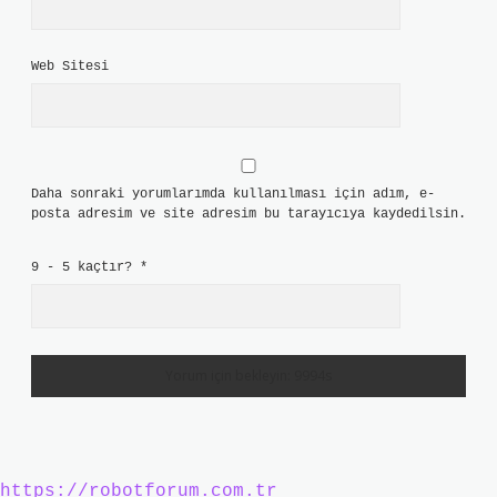
Web Sitesi
Daha sonraki yorumlarımda kullanılması için adım, e-
posta adresim ve site adresim bu tarayıcıya kaydedilsin.
9 - 5 kaçtır?
*
https://robotforum.com.tr