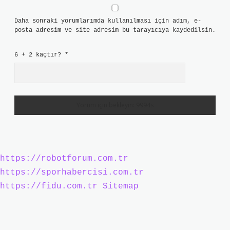
Daha sonraki yorumlarımda kullanılması için adım, e-
posta adresim ve site adresim bu tarayıcıya kaydedilsin.
6 + 2 kaçtır?
*
https://robotforum.com.tr
https://sporhabercisi.com.tr
https://fidu.com.tr
Sitemap