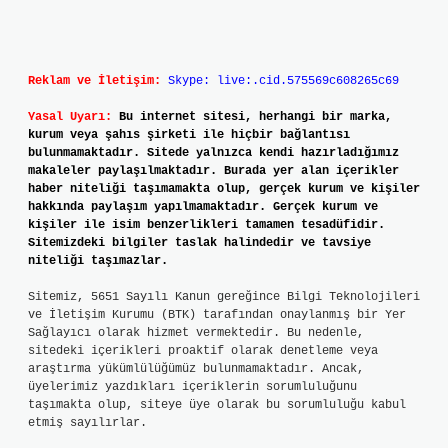
Reklam ve İletişim:
Skype: live:.cid.575569c608265c69
Yasal Uyarı:
Bu internet sitesi, herhangi bir marka,
kurum veya şahıs şirketi ile hiçbir bağlantısı
bulunmamaktadır. Sitede yalnızca kendi hazırladığımız
makaleler paylaşılmaktadır. Burada yer alan içerikler
haber niteliği taşımamakta olup, gerçek kurum ve kişiler
hakkında paylaşım yapılmamaktadır. Gerçek kurum ve
kişiler ile isim benzerlikleri tamamen tesadüfidir.
Sitemizdeki bilgiler taslak halindedir ve tavsiye
niteliği taşımazlar.
Sitemiz, 5651 Sayılı Kanun gereğince Bilgi Teknolojileri
ve İletişim Kurumu (BTK) tarafından onaylanmış bir Yer
Sağlayıcı olarak hizmet vermektedir. Bu nedenle,
sitedeki içerikleri proaktif olarak denetleme veya
araştırma yükümlülüğümüz bulunmamaktadır. Ancak,
üyelerimiz yazdıkları içeriklerin sorumluluğunu
taşımakta olup, siteye üye olarak bu sorumluluğu kabul
etmiş sayılırlar.