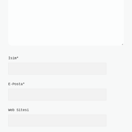
İsim*
E-Posta*
Web Sitesi