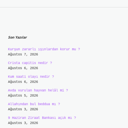
Sidebar
Son Yazılar
Kurşun zararlı ışınlardan korur mu ?
Ağustos 7, 2026
Crista capitis nedir ?
Ağustos 6, 2026
Kum saati olayı nedir ?
Ağustos 6, 2026
Avda vurulan hayvan helâl mi ?
Ağustos 5, 2026
Allahından bul beddua mı ?
Ağustos 3, 2026
9 Haziran Ziraat Bankası açık mı ?
Ağustos 3, 2026