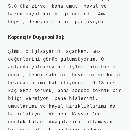
5.8 GHz zirve, bana umut, hayal ve
bazen hayal kırıklığı getirdi. Ama
hepsi, deneyimimin bir parçasıydı.
Kapanışta Duygusal Bağ
Şimdi bilgisayarımı açarken, GHz
değerlerini görüp gülümsüyorum. O
anlarda yalnızca bir işlemcinin hızını
değil, kendi sabrımı, hevesimi ve küçük
heyecanlarımı hatırlıyorum. i9 13 nesil
kaç GHz? sorusu, bana sadece teknik bir
bilgi vermiyor; bana hislerimi,
umutlarımı ve hayal kırıklıklarımı da
hatırlatıyor. Ve ben, Kayseri’de,
günlük tutan, duygularını saklamayan