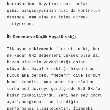
korkuyordum. Hayatımın bazı anları
gibi, bilgisayarımın hızı da kontrolüm
dışında, ama yine de içine girmek
istiyorsun.
İlk Deneme ve Küçük Hayal Kırıklığı
İlk oyun yüklememde fark ettim ki, her
ne kadar GHz değerleri yüksek olsa da,
bazen sistemin yavaşladığı anlar
oluyordu. Hayal kırıklığı hissettim,
küçük ama gerçek. “Neden?” diye sordum
kendi kendime. Ama sonra hatırladım:
turbo mod devreye girdiğinde 5.8 GHz’e
kadar çıkabiliyordu. Yani her şey doğru
ayarlandığında, tam istediğim
performansı alabilecektim. İçimdeki