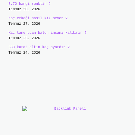
6.72 hangi renktir ?
Temmuz 30, 2026
Koç erkeği nasıl kız sever ?
Temmuz 27, 2026
Kaç tane uçan balon insanı kaldırır ?
Temmuz 25, 2026
333 karat altın kaç ayardır ?
Temmuz 24, 2026