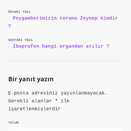
Önceki Yazı
Peygamberimizin torunu Zeynep kimdir
?
Sonraki Yazı
İbuprofen hangi organdan atılır ?
Bir yanıt yazın
E-posta adresiniz yayınlanmayacak.
Gerekli alanlar
*
ile
işaretlenmişlerdir
Yorum