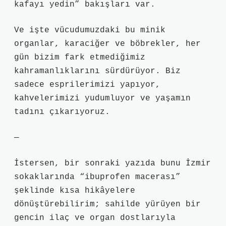
kafayı yedin” bakışları var.
Ve işte vücudumuzdaki bu minik
organlar, karaciğer ve böbrekler, her
gün bizim fark etmediğimiz
kahramanlıklarını sürdürüyor. Biz
sadece esprilerimizi yapıyor,
kahvelerimizi yudumluyor ve yaşamın
tadını çıkarıyoruz.
—
İstersen, bir sonraki yazıda bunu İzmir
sokaklarında “ibuprofen macerası”
şeklinde kısa hikâyelere
dönüştürebilirim; sahilde yürüyen bir
gencin ilaç ve organ dostlarıyla