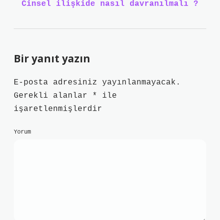
Cinsel ilişkide nasıl davranılmalı ?
Bir yanıt yazın
E-posta adresiniz yayınlanmayacak.
Gerekli alanlar
*
ile
işaretlenmişlerdir
Yorum