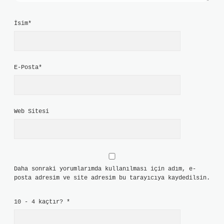
İsim*
E-Posta*
Web Sitesi
Daha sonraki yorumlarımda kullanılması için adım, e-
posta adresim ve site adresim bu tarayıcıya kaydedilsin.
10 - 4 kaçtır?
*