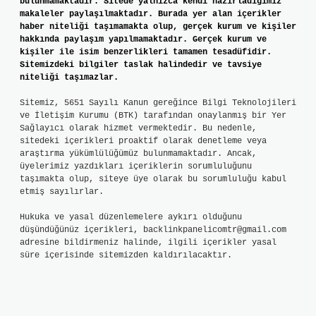
bulunmamaktadır. Sitede yalnızca kendi hazırladığımız
makaleler paylaşılmaktadır. Burada yer alan içerikler
haber niteliği taşımamakta olup, gerçek kurum ve kişiler
hakkında paylaşım yapılmamaktadır. Gerçek kurum ve
kişiler ile isim benzerlikleri tamamen tesadüfidir.
Sitemizdeki bilgiler taslak halindedir ve tavsiye
niteliği taşımazlar.
Sitemiz, 5651 Sayılı Kanun gereğince Bilgi Teknolojileri
ve İletişim Kurumu (BTK) tarafından onaylanmış bir Yer
Sağlayıcı olarak hizmet vermektedir. Bu nedenle,
sitedeki içerikleri proaktif olarak denetleme veya
araştırma yükümlülüğümüz bulunmamaktadır. Ancak,
üyelerimiz yazdıkları içeriklerin sorumluluğunu
taşımakta olup, siteye üye olarak bu sorumluluğu kabul
etmiş sayılırlar.
Hukuka ve yasal düzenlemelere aykırı olduğunu
düşündüğünüz içerikleri,
backlinkpanelicomtr@gmail.com
adresine bildirmeniz halinde, ilgili içerikler yasal
süre içerisinde sitemizden kaldırılacaktır.