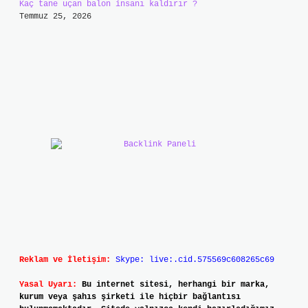
Kaç tane uçan balon insanı kaldırır ?
Temmuz 25, 2026
Reklam ve İletişim:
Skype: live:.cid.575569c608265c69
Yasal Uyarı:
Bu internet sitesi, herhangi bir marka,
kurum veya şahıs şirketi ile hiçbir bağlantısı