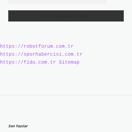
https://robotforum.com.tr
https://sporhabercisi.com.tr
https://fidu.com.tr
Sitemap
Sidebar
Son Yazılar