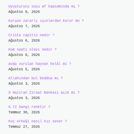
Uyuşturucu suçu af kapsamında mı ?
Ağustos 9, 2026
Kurşun zararlı ışınlardan korur mu ?
Ağustos 7, 2026
Crista capitis nedir ?
Ağustos 6, 2026
Kum saati olayı nedir ?
Ağustos 6, 2026
Avda vurulan hayvan helâl mi ?
Ağustos 5, 2026
Allahından bul beddua mı ?
Ağustos 3, 2026
9 Haziran Ziraat Bankası açık mı ?
Ağustos 3, 2026
6.72 hangi renktir ?
Temmuz 30, 2026
Koç erkeği nasıl kız sever ?
Temmuz 27, 2026