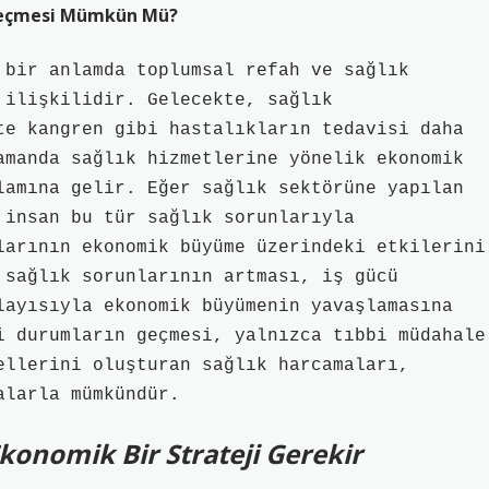
 Geçmesi Mümkün Mü?
 bir anlamda toplumsal refah ve sağlık
 ilişkilidir. Gelecekte, sağlık
te kangren gibi hastalıkların tedavisi daha
amanda sağlık hizmetlerine yönelik ekonomik
lamına gelir. Eğer sağlık sektörüne yapılan
 insan bu tür sağlık sorunlarıyla
larının ekonomik büyüme üzerindeki etkilerini
 sağlık sorunlarının artması, iş gücü
layısıyla ekonomik büyümenin yavaşlamasına
i durumların geçmesi, yalnızca tıbbi müdahale
ellerini oluşturan sağlık harcamaları,
alarla mümkündür.
konomik Bir Strateji Gerekir