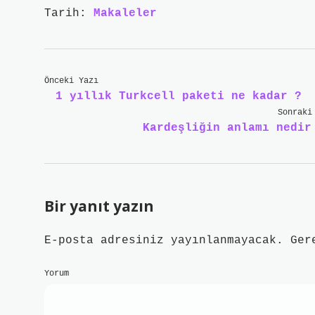
Tarih:
Makaleler
Önceki Yazı
1 yıllık Turkcell paketi ne kadar ?
Sonraki
Kardeşliğin anlamı nedir
Bir yanıt yazın
E-posta adresiniz yayınlanmayacak.
Ger
Yorum