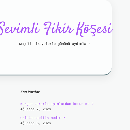
Sevimli Fikir Köşesi
Neşeli hikayelerle gününü aydınlat!
Sidebar
etci bahis
betci
https://betci.online/
hiltonbet
Son Yazılar
Kurşun zararlı ışınlardan korur mu ?
Ağustos 7, 2026
Crista capitis nedir ?
Ağustos 6, 2026