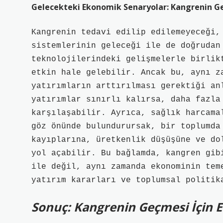
Gelecekteki Ekonomik Senaryolar: Kangrenin
Kangrenin tedavi edilip edilemeyeceği,
sistemlerinin geleceği ile de doğrudan
teknolojilerindeki gelişmelerle birlik
etkin hale gelebilir. Ancak bu, aynı z
yatırımların arttırılması gerektiği an
yatırımlar sınırlı kalırsa, daha fazla
karşılaşabilir. Ayrıca, sağlık harcama
göz önünde bulundurursak, bir toplumda
kayıplarına, üretkenlik düşüşüne ve do
yol açabilir. Bu bağlamda, kangren gib
ile değil, aynı zamanda ekonominin tem
yatırım kararları ve toplumsal politik
Sonuç: Kangrenin Geçmesi İçin E