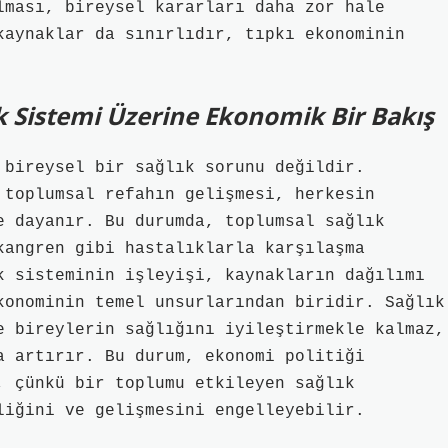
lması, bireysel kararları daha zor hale
kaynaklar da sınırlıdır, tıpkı ekonominin
ık Sistemi Üzerine Ekonomik Bir Bakış
 bireysel bir sağlık sorunu değildir.
 toplumsal refahın gelişmesi, herkesin
e dayanır. Bu durumda, toplumsal sağlık
kangren gibi hastalıklarla karşılaşma
k sisteminin işleyişi, kaynakların dağılımı
konominin temel unsurlarından biridir. Sağlık
e bireylerin sağlığını iyileştirmekle kalmaz,
a artırır. Bu durum, ekonomi politiği
, çünkü bir toplumu etkileyen sağlık
liğini ve gelişmesini engelleyebilir.