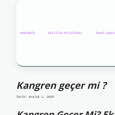
Anasayfa
Gizlilik Politikası
Yasal Uyar
ilbet mobil giriş
ilbet g
Kangren geçer mi ?
Tarih: Aralık 1, 2025
Kangren Geçer Mi? Ek