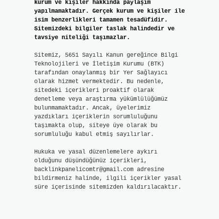
kurum ve kişiler hakkında paylaşım
yapılmamaktadır. Gerçek kurum ve kişiler ile
isim benzerlikleri tamamen tesadüfidir.
Sitemizdeki bilgiler taslak halindedir ve
tavsiye niteliği taşımazlar.
Sitemiz, 5651 Sayılı Kanun gereğince Bilgi
Teknolojileri ve İletişim Kurumu (BTK)
tarafından onaylanmış bir Yer Sağlayıcı
olarak hizmet vermektedir. Bu nedenle,
sitedeki içerikleri proaktif olarak
denetleme veya araştırma yükümlülüğümüz
bulunmamaktadır. Ancak, üyelerimiz
yazdıkları içeriklerin sorumluluğunu
taşımakta olup, siteye üye olarak bu
sorumluluğu kabul etmiş sayılırlar.
Hukuka ve yasal düzenlemelere aykırı
olduğunu düşündüğünüz içerikleri,
backlinkpanelicomtr@gmail.com
adresine
bildirmeniz halinde, ilgili içerikler yasal
süre içerisinde sitemizden kaldırılacaktır.