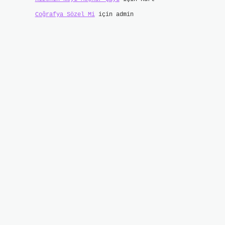
Coğrafya Sözel Mi
için
admin