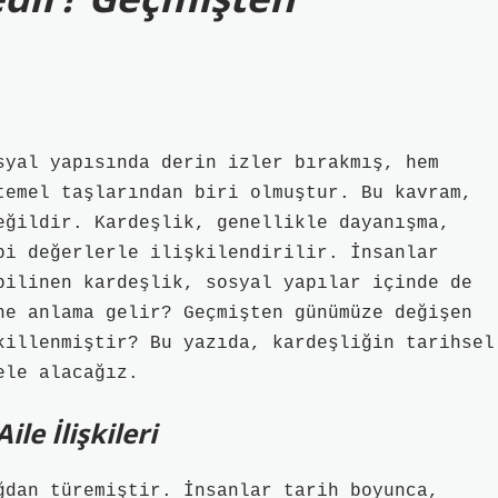
syal yapısında derin izler bırakmış, hem
temel taşlarından biri olmuştur. Bu kavram,
eğildir. Kardeşlik, genellikle dayanışma,
bi değerlerle ilişkilendirilir. İnsanlar
bilinen kardeşlik, sosyal yapılar içinde de
ne anlama gelir? Geçmişten günümüze değişen
killenmiştir? Bu yazıda, kardeşliğin tarihsel
ele alacağız.
le İlişkileri
ğdan türemiştir. İnsanlar tarih boyunca,