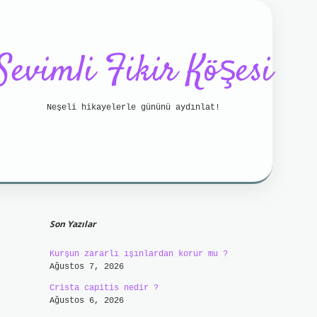
Sevimli Fikir Köşesi
Neşeli hikayelerle gününü aydınlat!
Sidebar
tci bahis
betci
https://betci.online/
hiltonbet
Son Yazılar
Kurşun zararlı ışınlardan korur mu ?
Ağustos 7, 2026
Crista capitis nedir ?
Ağustos 6, 2026