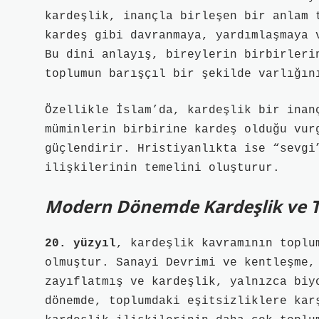
kardeşlik, inançla birleşen bir anlam 
kardeş gibi davranmaya, yardımlaşmaya 
Bu dini anlayış, bireylerin birbirleri
toplumun barışçıl bir şekilde varlığın
Özellikle İslam’da, kardeşlik bir inan
müminlerin birbirine kardeş olduğu vur
güçlendirir. Hristiyanlıkta ise “sevgi
ilişkilerinin temelini oluşturur.
Modern Dönemde Kardeşlik ve 
20. yüzyıl
, kardeşlik kavramının toplu
olmuştur. Sanayi Devrimi ve kentleşme,
zayıflatmış ve kardeşlik, yalnızca biy
dönemde, toplumdaki eşitsizliklere kar