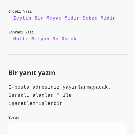
Önceki Yazı
Zeytin Bir Meyve Midir Sebze Midir
Sonraki Yazı
Multi Milyon Ne Demek
Bir yanıt yazın
E-posta adresiniz yayınlanmayacak.
Gerekli alanlar
*
ile
işaretlenmişlerdir
Yorum