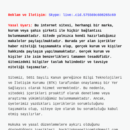
Reklam ve İletişim:
Skype: live:.cid.575569c608265c69
Yasal Uyarı:
Bu internet sitesi, herhangi bir marka,
kurum veya şahıs şirketi ile hiçbir bağlantısı
bulunmamaktadır. Sitede yalnızca kendi hazırladığımız
makaleler paylaşılmaktadır. Burada yer alan içerikler
haber niteliği taşımamakta olup, gerçek kurum ve kişiler
hakkında paylaşım yapılmamaktadır. Gerçek kurum ve
kişiler ile isim benzerlikleri tamamen tesadüfidir.
Sitemizdeki bilgiler taslak halindedir ve tavsiye
niteliği taşımazlar.
Sitemiz, 5651 Sayılı Kanun gereğince Bilgi Teknolojileri
ve İletişim Kurumu (BTK) tarafından onaylanmış bir Yer
Sağlayıcı olarak hizmet vermektedir. Bu nedenle,
sitedeki içerikleri proaktif olarak denetleme veya
araştırma yükümlülüğümüz bulunmamaktadır. Ancak,
üyelerimiz yazdıkları içeriklerin sorumluluğunu
taşımakta olup, siteye üye olarak bu sorumluluğu kabul
etmiş sayılırlar.
Hukuka ve yasal düzenlemelere aykırı olduğunu