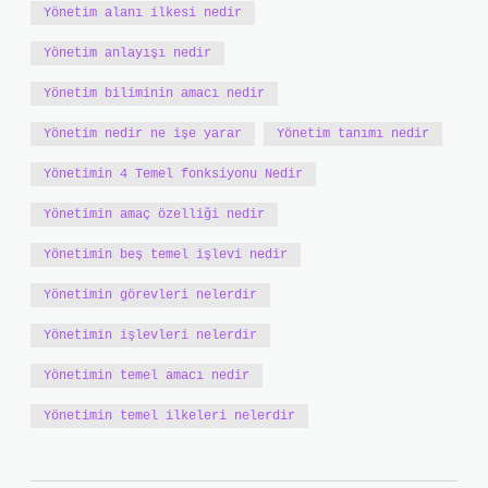
Yönetim alanı ilkesi nedir
Yönetim anlayışı nedir
Yönetim biliminin amacı nedir
Yönetim nedir ne işe yarar
Yönetim tanımı nedir
Yönetimin 4 Temel fonksiyonu Nedir
Yönetimin amaç özelliği nedir
Yönetimin beş temel işlevi nedir
Yönetimin görevleri nelerdir
Yönetimin işlevleri nelerdir
Yönetimin temel amacı nedir
Yönetimin temel ilkeleri nelerdir