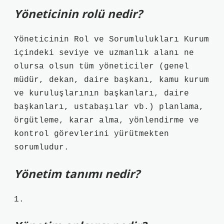
Yöneticinin rolü nedir?
Yöneticinin Rol ve Sorumlulukları Kurum
içindeki seviye ve uzmanlık alanı ne
olursa olsun tüm yöneticiler (genel
müdür, dekan, daire başkanı, kamu kurum
ve kuruluşlarının başkanları, daire
başkanları, ustabaşılar vb.) planlama,
örgütleme, karar alma, yönlendirme ve
kontrol görevlerini yürütmekten
sorumludur.
Yönetim tanımı nedir?
1.