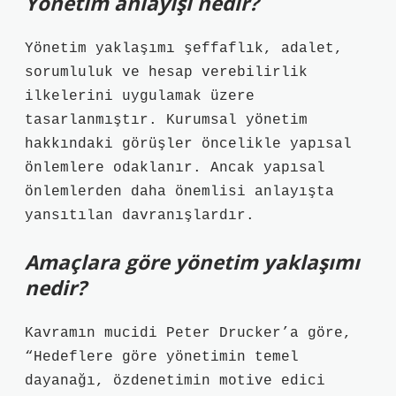
Yönetim anlayışı nedir?
Yönetim yaklaşımı şeffaflık, adalet,
sorumluluk ve hesap verebilirlik
ilkelerini uygulamak üzere
tasarlanmıştır. Kurumsal yönetim
hakkındaki görüşler öncelikle yapısal
önlemlere odaklanır. Ancak yapısal
önlemlerden daha önemlisi anlayışta
yansıtılan davranışlardır.
Amaçlara göre yönetim yaklaşımı
nedir?
Kavramın mucidi Peter Drucker’a göre,
“Hedeflere göre yönetimin temel
dayanağı, özdenetimin motive edici