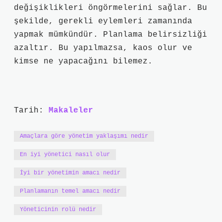
değişiklikleri öngörmelerini sağlar. Bu
şekilde, gerekli eylemleri zamanında
yapmak mümkündür. Planlama belirsizliği
azaltır. Bu yapılmazsa, kaos olur ve
kimse ne yapacağını bilemez.
Tarih:
Makaleler
Amaçlara göre yönetim yaklaşımı nedir
En iyi yönetici nasıl olur
İyi bir yönetimin amacı nedir
Planlamanın temel amacı nedir
Yöneticinin rolü nedir