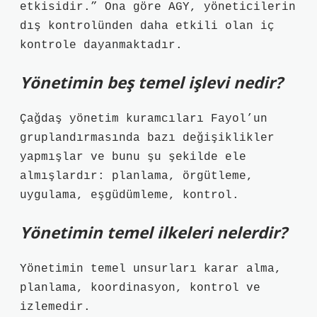
etkisidir.” Ona göre AGY, yöneticilerin
dış kontrolünden daha etkili olan iç
kontrole dayanmaktadır.
Yönetimin beş temel işlevi nedir?
Çağdaş yönetim kuramcıları Fayol’un
gruplandırmasında bazı değişiklikler
yapmışlar ve bunu şu şekilde ele
almışlardır: planlama, örgütleme,
uygulama, eşgüdümleme, kontrol.
Yönetimin temel ilkeleri nelerdir?
Yönetimin temel unsurları karar alma,
planlama, koordinasyon, kontrol ve
izlemedir.