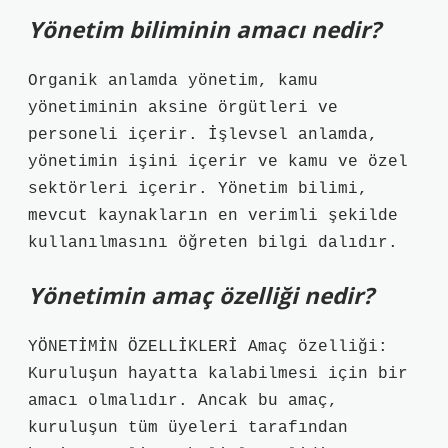
Yönetim biliminin amacı nedir?
Organik anlamda yönetim, kamu
yönetiminin aksine örgütleri ve
personeli içerir. İşlevsel anlamda,
yönetimin işini içerir ve kamu ve özel
sektörleri içerir. Yönetim bilimi,
mevcut kaynakların en verimli şekilde
kullanılmasını öğreten bilgi dalıdır.
Yönetimin amaç özelliği nedir?
YÖNETİMİN ÖZELLİKLERİ Amaç özelliği:
Kuruluşun hayatta kalabilmesi için bir
amacı olmalıdır. Ancak bu amaç,
kuruluşun tüm üyeleri tarafından