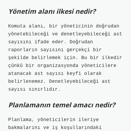
Yönetim alanı ilkesi nedir?
Komuta alanı, bir yöneticinin doğrudan
yönetebileceği ve denetleyebileceği ast
sayısını ifade eder. Doğrudan
raporların sayısını gerçekçi bir
şekilde belirlemek için. Bu bir ilkedir
çünkü bir organizasyonda yöneticilere
atanacak ast sayısı keyfi olarak
belirlenemez. Denetleyebileceği ast
sayısı sınırlıdır.
Planlamanın temel amacı nedir?
Planlama, yöneticilerin ileriye
bakmalarını ve iş koşullarındaki