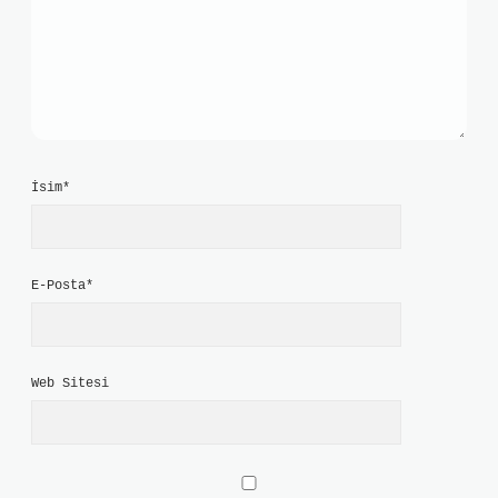
İsim*
E-Posta*
Web Sitesi