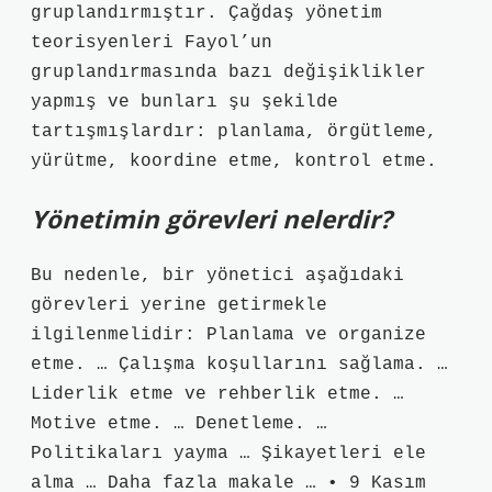
gruplandırmıştır. Çağdaş yönetim
teorisyenleri Fayol’un
gruplandırmasında bazı değişiklikler
yapmış ve bunları şu şekilde
tartışmışlardır: planlama, örgütleme,
yürütme, koordine etme, kontrol etme.
Yönetimin görevleri nelerdir?
Bu nedenle, bir yönetici aşağıdaki
görevleri yerine getirmekle
ilgilenmelidir: Planlama ve organize
etme. … Çalışma koşullarını sağlama. …
Liderlik etme ve rehberlik etme. …
Motive etme. … Denetleme. …
Politikaları yayma … Şikayetleri ele
alma … Daha fazla makale … • 9 Kasım