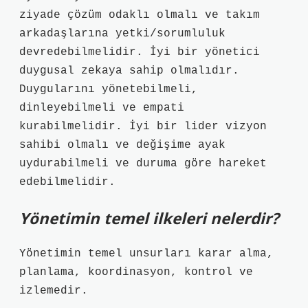
ziyade çözüm odaklı olmalı ve takım
arkadaşlarına yetki/sorumluluk
devredebilmelidir. İyi bir yönetici
duygusal zekaya sahip olmalıdır.
Duygularını yönetebilmeli,
dinleyebilmeli ve empati
kurabilmelidir. İyi bir lider vizyon
sahibi olmalı ve değişime ayak
uydurabilmeli ve duruma göre hareket
edebilmelidir.
Yönetimin temel ilkeleri nelerdir?
Yönetimin temel unsurları karar alma,
planlama, koordinasyon, kontrol ve
izlemedir.