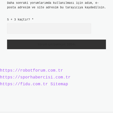
Daha sonraki yorumlarımda kullanılması için adım, e-
posta adresim ve site adresim bu tarayıcıya kaydedilsin.
5 + 3 kaçtır?
*
https://robotforum.com.tr
https://sporhabercisi.com.tr
https://fidu.com.tr
Sitemap