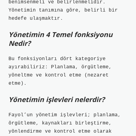
benimsenmeli ve belirlenmelidir.
Yönetimin tanımına göre, belirli bir
hedefe ulaşmaktır.
Yönetimin 4 Temel fonksiyonu
Nedir?
Bu fonksiyonları dört kategoriye
ayırabiliriz: Planlama, örgütleme,
yöneltme ve kontrol etme (nezaret
etme).
Yönetimin işlevleri nelerdir?
Fayol’un yönetim işlevleri; planlama,
örgütleme, kaynakları birleştirme,
yönlendirme ve kontrol etme olarak