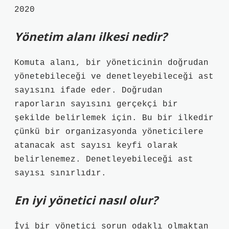
2020
Yönetim alanı ilkesi nedir?
Komuta alanı, bir yöneticinin doğrudan
yönetebileceği ve denetleyebileceği ast
sayısını ifade eder. Doğrudan
raporların sayısını gerçekçi bir
şekilde belirlemek için. Bu bir ilkedir
çünkü bir organizasyonda yöneticilere
atanacak ast sayısı keyfi olarak
belirlenemez. Denetleyebileceği ast
sayısı sınırlıdır.
En iyi yönetici nasıl olur?
İyi bir yönetici sorun odaklı olmaktan