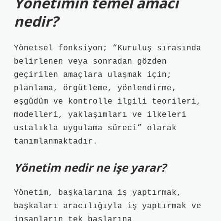
Yönetimin temel amacı
nedir?
Yönetsel fonksiyon; “Kuruluş sırasında
belirlenen veya sonradan gözden
geçirilen amaçlara ulaşmak için;
planlama, örgütleme, yönlendirme,
eşgüdüm ve kontrolle ilgili teorileri,
modelleri, yaklaşımları ve ilkeleri
ustalıkla uygulama süreci” olarak
tanımlanmaktadır.
Yönetim nedir ne işe yarar?
Yönetim, başkalarına iş yaptırmak,
başkaları aracılığıyla iş yaptırmak ve
insanların tek başlarına