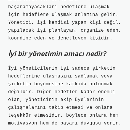
başaramayacakları hedeflere ulaşmak
için hedeflere ulaşmak anlamına gelir.
Yönetici, işi kendisi yapan kişi değil,
yapılacak işi planlayan, organize eden,
koordine eden ve denetleyen kişidir.
İyi bir yönetimin amacı nedir?
İyi yöneticilerin işi sadece şirketin
hedeflerine ulaşmasını sağlamak veya
şirketin büyümesine katkıda bulunmak
değildir. Diğer hedefler kadar önemli
olan, yöneticinin ekip üyelerinin
çalışmalarını takip etmesi ve onlara
teşekkür etmesidir, böylece onlara hem
motivasyon hem de başarı duygusu verir.