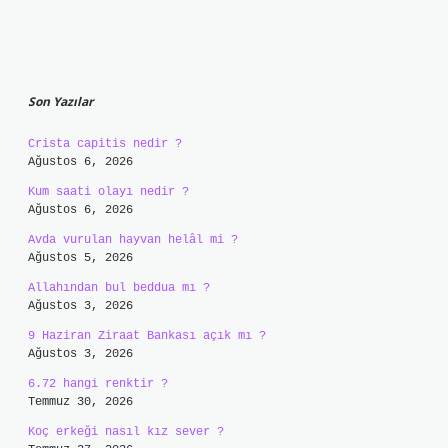
Sidebar
Son Yazılar
Crista capitis nedir ?
Ağustos 6, 2026
Kum saati olayı nedir ?
Ağustos 6, 2026
Avda vurulan hayvan helâl mi ?
Ağustos 5, 2026
Allahından bul beddua mı ?
Ağustos 3, 2026
9 Haziran Ziraat Bankası açık mı ?
Ağustos 3, 2026
6.72 hangi renktir ?
Temmuz 30, 2026
Koç erkeği nasıl kız sever ?