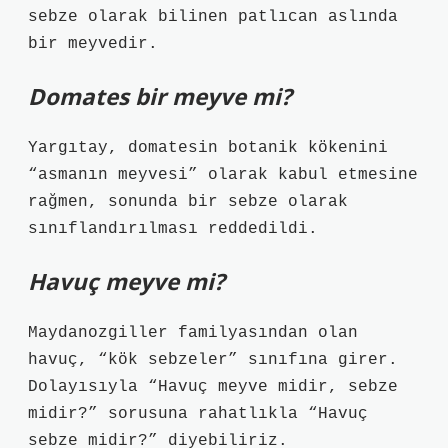
sebze olarak bilinen patlıcan aslında
bir meyvedir.
Domates bir meyve mi?
Yargıtay, domatesin botanik kökenini
“asmanın meyvesi” olarak kabul etmesine
rağmen, sonunda bir sebze olarak
sınıflandırılması reddedildi.
Havuç meyve mi?
Maydanozgiller familyasından olan
havuç, “kök sebzeler” sınıfına girer.
Dolayısıyla “Havuç meyve midir, sebze
midir?” sorusuna rahatlıkla “Havuç
sebze midir?” diyebiliriz.