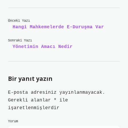
Önceki Yazı
Hangi Mahkemelerde E-Duruşma Var
Sonraki Yazı
Yönetimin Amacı Nedir
Bir yanıt yazın
E-posta adresiniz yayınlanmayacak.
Gerekli alanlar
*
ile
işaretlenmişlerdir
Yorum