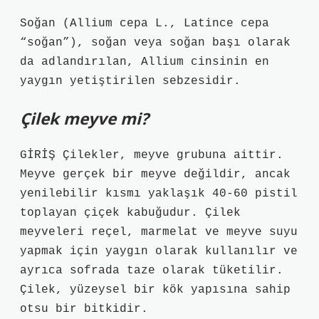
Soğan (Allium cepa L., Latince cepa
“soğan”), soğan veya soğan başı olarak
da adlandırılan, Allium cinsinin en
yaygın yetiştirilen sebzesidir.
Çilek meyve mi?
GİRİŞ Çilekler, meyve grubuna aittir.
Meyve gerçek bir meyve değildir, ancak
yenilebilir kısmı yaklaşık 40-60 pistil
toplayan çiçek kabuğudur. Çilek
meyveleri reçel, marmelat ve meyve suyu
yapmak için yaygın olarak kullanılır ve
ayrıca sofrada taze olarak tüketilir.
Çilek, yüzeysel bir kök yapısına sahip
otsu bir bitkidir.