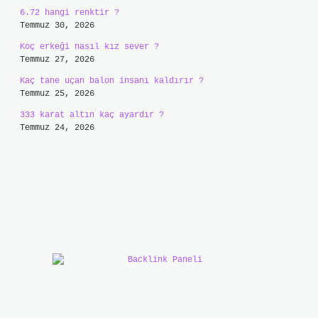
6.72 hangi renktir ?
Temmuz 30, 2026
Koç erkeği nasıl kız sever ?
Temmuz 27, 2026
Kaç tane uçan balon insanı kaldırır ?
Temmuz 25, 2026
333 karat altın kaç ayardır ?
Temmuz 24, 2026