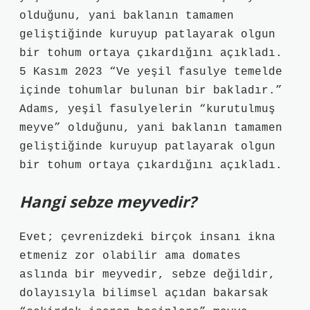
olduğunu, yani baklanın tamamen
geliştiğinde kuruyup patlayarak olgun
bir tohum ortaya çıkardığını açıkladı.
5 Kasım 2023 “Ve yeşil fasulye temelde
içinde tohumlar bulunan bir bakladır.”
Adams, yeşil fasulyelerin “kurutulmuş
meyve” olduğunu, yani baklanın tamamen
geliştiğinde kuruyup patlayarak olgun
bir tohum ortaya çıkardığını açıkladı.
Hangi sebze meyvedir?
Evet; çevrenizdeki birçok insanı ikna
etmeniz zor olabilir ama domates
aslında bir meyvedir, sebze değildir,
dolayısıyla bilimsel açıdan bakarsak