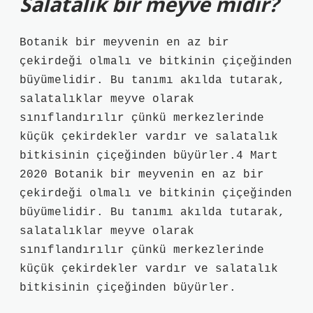
Salatalık bir meyve midir?
Botanik bir meyvenin en az bir
çekirdeği olmalı ve bitkinin çiçeğinden
büyümelidir. Bu tanımı akılda tutarak,
salatalıklar meyve olarak
sınıflandırılır çünkü merkezlerinde
küçük çekirdekler vardır ve salatalık
bitkisinin çiçeğinden büyürler.4 Mart
2020 Botanik bir meyvenin en az bir
çekirdeği olmalı ve bitkinin çiçeğinden
büyümelidir. Bu tanımı akılda tutarak,
salatalıklar meyve olarak
sınıflandırılır çünkü merkezlerinde
küçük çekirdekler vardır ve salatalık
bitkisinin çiçeğinden büyürler.