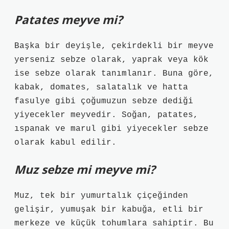
Patates meyve mi?
Başka bir deyişle, çekirdekli bir meyve
yerseniz sebze olarak, yaprak veya kök
ise sebze olarak tanımlanır. Buna göre,
kabak, domates, salatalık ve hatta
fasulye gibi çoğumuzun sebze dediği
yiyecekler meyvedir. Soğan, patates,
ıspanak ve marul gibi yiyecekler sebze
olarak kabul edilir.
Muz sebze mi meyve mi?
Muz, tek bir yumurtalık çiçeğinden
gelişir, yumuşak bir kabuğa, etli bir
merkeze ve küçük tohumlara sahiptir. Bu