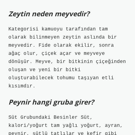
Zeytin neden meyvedir?
Kategorisi kamuoyu tarafından tam
olarak bilinmeyen zeytin aslında bir
meyvedir. Fide olarak ekilir, sonra
ağaç olur, çiçek açar ve meyveye
dönüşür. Meyve, bir bitkinin çiçeğinden
oluşan ve yeni bir bitki
oluşturabilecek tohumu taşıyan etli
kısımdır.
Peynir hangi gruba girer?
Süt Grubundaki Besinler Süt,
kalori/yoğurt tam yağlı yoğurt, ayran,
peynir, sütlü tatlılar ve kefir gibi