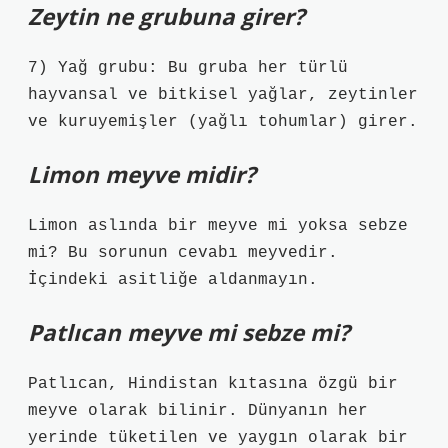
Zeytin ne grubuna girer?
7) Yağ grubu: Bu gruba her türlü
hayvansal ve bitkisel yağlar, zeytinler
ve kuruyemişler (yağlı tohumlar) girer.
Limon meyve midir?
Limon aslında bir meyve mi yoksa sebze
mi? Bu sorunun cevabı meyvedir.
İçindeki asitliğe aldanmayın.
Patlıcan meyve mi sebze mi?
Patlıcan, Hindistan kıtasına özgü bir
meyve olarak bilinir. Dünyanın her
yerinde tüketilen ve yaygın olarak bir