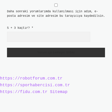
Daha sonraki yorumlarımda kullanılması için adım, e-
posta adresim ve site adresim bu tarayıcıya kaydedilsin.
5 + 3 kaçtır?
*
https://robotforum.com.tr
https://sporhabercisi.com.tr
https://fidu.com.tr
Sitemap