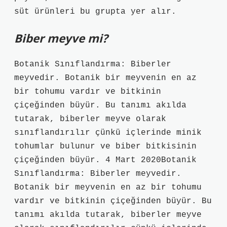
süt ürünleri bu grupta yer alır.
Biber meyve mi?
Botanik Sınıflandırma: Biberler
meyvedir. Botanik bir meyvenin en az
bir tohumu vardır ve bitkinin
çiçeğinden büyür. Bu tanımı akılda
tutarak, biberler meyve olarak
sınıflandırılır çünkü içlerinde minik
tohumlar bulunur ve biber bitkisinin
çiçeğinden büyür. 4 Mart 2020Botanik
Sınıflandırma: Biberler meyvedir.
Botanik bir meyvenin en az bir tohumu
vardır ve bitkinin çiçeğinden büyür. Bu
tanımı akılda tutarak, biberler meyve