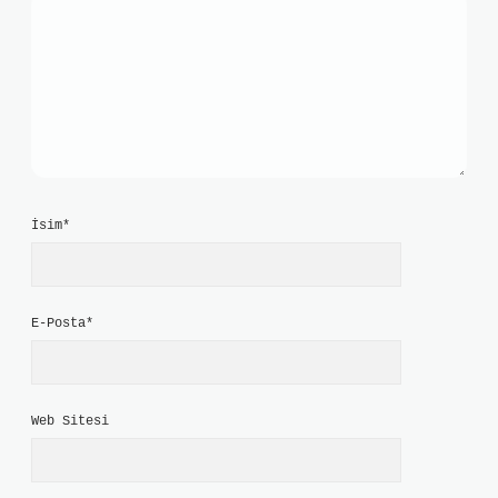
İsim*
E-Posta*
Web Sitesi