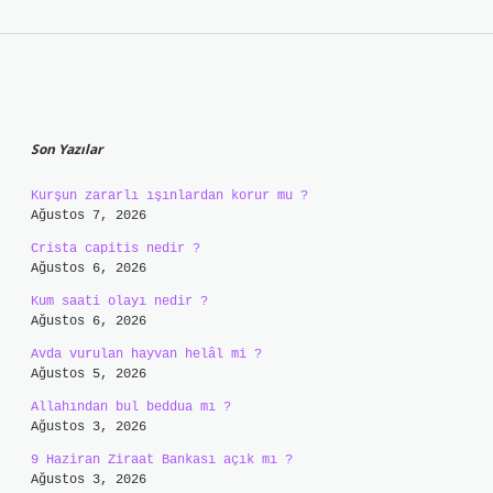
Sidebar
Son Yazılar
Kurşun zararlı ışınlardan korur mu ?
Ağustos 7, 2026
Crista capitis nedir ?
Ağustos 6, 2026
Kum saati olayı nedir ?
Ağustos 6, 2026
Avda vurulan hayvan helâl mi ?
Ağustos 5, 2026
Allahından bul beddua mı ?
Ağustos 3, 2026
9 Haziran Ziraat Bankası açık mı ?
Ağustos 3, 2026