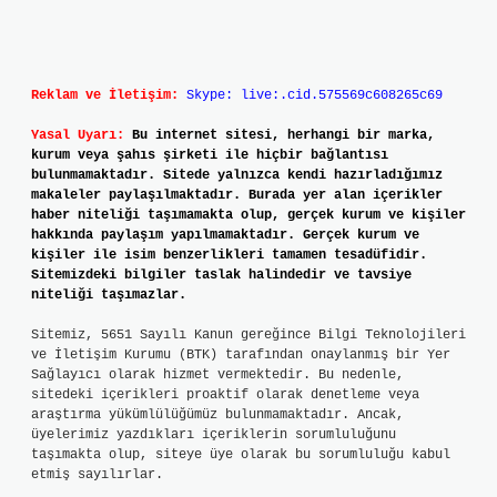
Reklam ve İletişim:
Skype: live:.cid.575569c608265c69
Yasal Uyarı:
Bu internet sitesi, herhangi bir marka,
kurum veya şahıs şirketi ile hiçbir bağlantısı
bulunmamaktadır. Sitede yalnızca kendi hazırladığımız
makaleler paylaşılmaktadır. Burada yer alan içerikler
haber niteliği taşımamakta olup, gerçek kurum ve kişiler
hakkında paylaşım yapılmamaktadır. Gerçek kurum ve
kişiler ile isim benzerlikleri tamamen tesadüfidir.
Sitemizdeki bilgiler taslak halindedir ve tavsiye
niteliği taşımazlar.
Sitemiz, 5651 Sayılı Kanun gereğince Bilgi Teknolojileri
ve İletişim Kurumu (BTK) tarafından onaylanmış bir Yer
Sağlayıcı olarak hizmet vermektedir. Bu nedenle,
sitedeki içerikleri proaktif olarak denetleme veya
araştırma yükümlülüğümüz bulunmamaktadır. Ancak,
üyelerimiz yazdıkları içeriklerin sorumluluğunu
taşımakta olup, siteye üye olarak bu sorumluluğu kabul
etmiş sayılırlar.