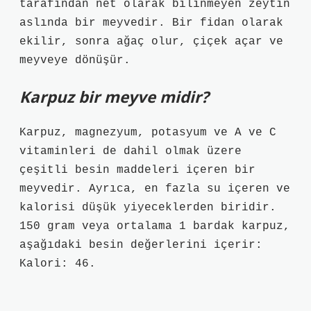
tarafından net olarak bilinmeyen zeytin
aslında bir meyvedir. Bir fidan olarak
ekilir, sonra ağaç olur, çiçek açar ve
meyveye dönüşür.
Karpuz bir meyve midir?
Karpuz, magnezyum, potasyum ve A ve C
vitaminleri de dahil olmak üzere
çeşitli besin maddeleri içeren bir
meyvedir. Ayrıca, en fazla su içeren ve
kalorisi düşük yiyeceklerden biridir.
150 gram veya ortalama 1 bardak karpuz,
aşağıdaki besin değerlerini içerir:
Kalori: 46.