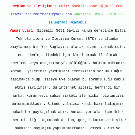
Reklam ve İletişim:
E-mail:
backlinkpaneli@gmail.com
Teams:
forumhizmeti@gmail.com
Whatsapp: 0262 606 0 726
Telegram: @karabul
Yasal Uyarı:
Sitemiz, 5651 Sayılı Kanun gereğince Bilgi
Teknolojileri ve İletişim Kurumu (BTK) tarafından
onaylanmış bir Yer Sağlayıcı olarak hizmet vermektedir.
Bu nedenle, sitedeki içerikleri proaktif olarak
denetleme veya araştırma yükümlülüğümüz bulunmamaktadır.
Ancak, üyelerimiz yazdıkları içeriklerin sorumluluğunu
taşımakta olup, siteye üye olarak bu sorumluluğu kabul
etmiş sayılırlar. Bu internet sitesi, herhangi bir
marka, kurum veya şahıs şirketi ile hiçbir bağlantısı
bulunmamaktadır. Sitede yalnızca kendi hazırladığımız
makaleler paylaşılmaktadır. Burada yer alan içerikler
haber niteliği taşımamakta olup, gerçek kurum ve kişiler
hakkında paylaşım yapılmamaktadır. Gerçek kurum ve